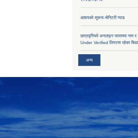
आशयको सूचना-सेनिटरी प्याड
छात्रवृत्तिको अनलाइन फाराममा नाम र
Under Verified लिस्टमा रहेका बिद्या
अन्य