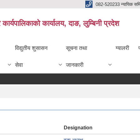
082-520233 न्यायिक सम
ार्यपालिकाको कार्यालय, दाङ, लुम्बिनी प्रदेश
विद्युतीय शुसासन
सूचना तथा
ग्यालरी
सेवा
जानकारी
Designation