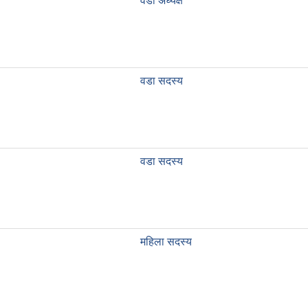
वडा अध्यक्ष
वडा सदस्य
वडा सदस्य
महिला सदस्य