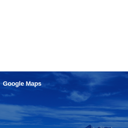
Google Maps