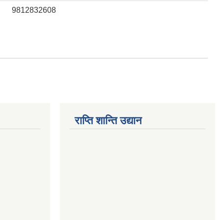
9812832608
राप्ति शान्ति उद्यान