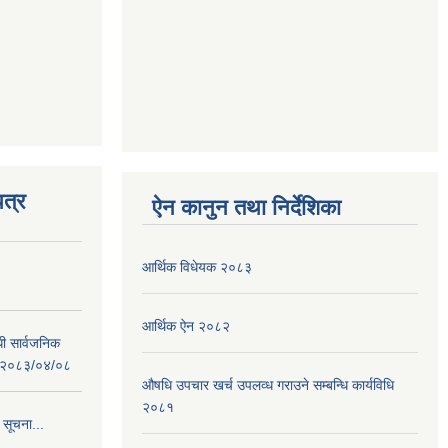
त्र
ऐन कानुन तथा निर्देशिका
आर्थिक विधेयक २०८३
आर्थिक ऐन २०८२
धी सार्वजनिक
 : २०८३/०४/०८
औषधि उपचार खर्च उपलव्ध गराउने सम्बन्धि कार्यविधि
२०८१
 सूचना...