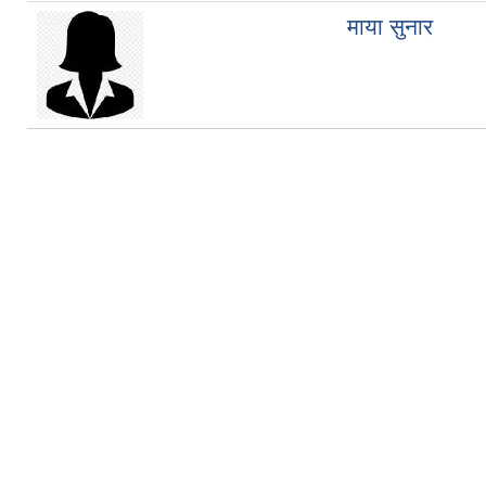
माया सुनार