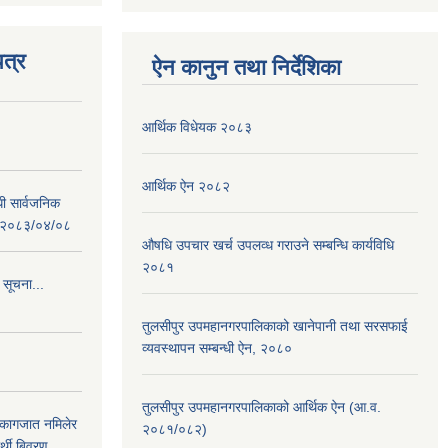
त्र
ऐन कानुन तथा निर्देशिका
आर्थिक विधेयक २०८३
आर्थिक ऐन २०८२
धी सार्वजनिक
 : २०८३/०४/०८
औषधि उपचार खर्च उपलव्ध गराउने सम्बन्धि कार्यविधि
२०८१
 सूचना...
तुलसीपुर उपमहानगरपालिकाको खानेपानी तथा सरसफाई
व्यवस्थापन सम्बन्धी ऐन, २०८०
तुलसीपुर उपमहानगरपालिकाको आर्थिक ऐन (आ.व.
 कागजात नमिलेर
२०८१/०८२)
र्थी बिवरण