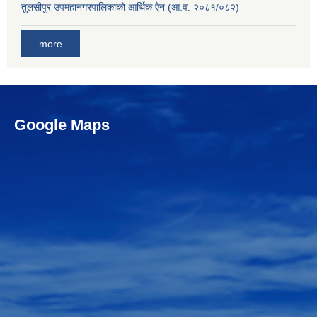
तुलसीपुर उपमहानगरपालिकाको आर्थिक ऐन (आ.व. २०८१/०८२)
more
Google Maps