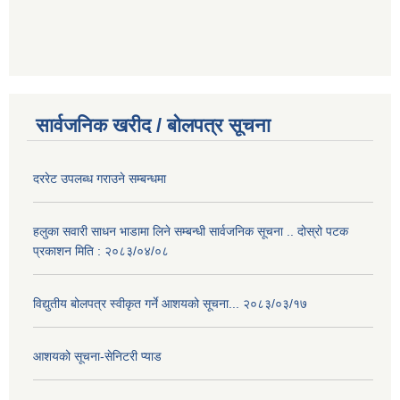
सार्वजनिक खरीद / बोलपत्र सूचना
दररेट उपलब्ध गराउने सम्बन्धमा
हलुका सवारी साधन भाडामा लिने सम्बन्धी सार्वजनिक सूचना .. दोस्रो पटक
प्रकाशन मिति : २०८३/०४/०८
विद्युतीय बोलपत्र स्वीकृत गर्ने आशयको सूचना... २०८३/०३/१७
आशयको सूचना-सेनिटरी प्याड