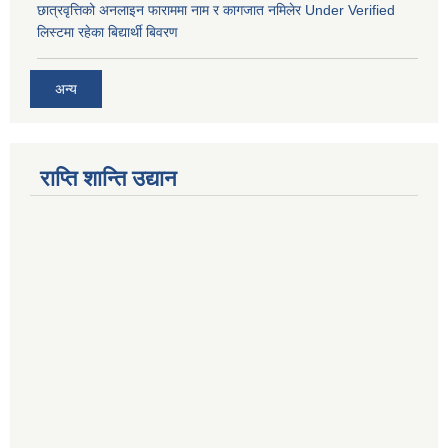
छात्रवृत्तिको अनलाइन फाराममा नाम र कागजात नमिलेर Under Verified
लिस्टमा रहेका बिद्यार्थी बिवरण
अन्य
राप्ति शान्ति उद्यान