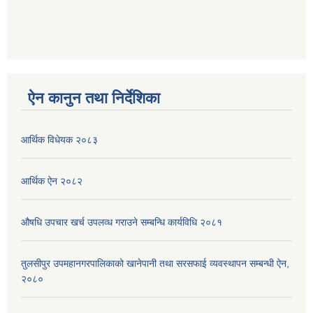
ऐन कानुन तथा निर्देशिका
आर्थिक विधेयक २०८३
आर्थिक ऐन २०८२
औषधि उपचार खर्च उपलव्ध गराउने सम्बन्धि कार्यविधि २०८१
तुलसीपुर उपमहानगरपालिकाको खानेपानी तथा सरसफाई व्यवस्थापन सम्बन्धी ऐन,
२०८०