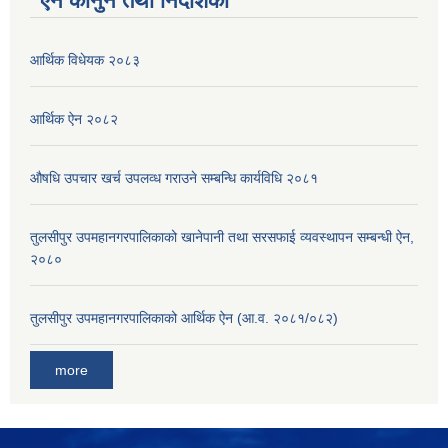
ऐन कानुन तथा निर्देशिका
आर्थिक विधेयक २०८३
आर्थिक ऐन २०८२
औषधि उपचार खर्च उपलव्ध गराउने सम्बन्धि कार्यविधि २०८१
तुलसीपुर उपमहानगरपालिकाको खानेपानी तथा सरसफाई व्यवस्थापन सम्बन्धी ऐन,
२०८०
तुलसीपुर उपमहानगरपालिकाको आर्थिक ऐन (आ.व. २०८१/०८२)
more