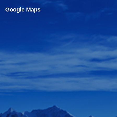
Google Maps