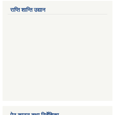
राप्ति शान्ति उद्यान