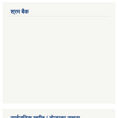
श्रम बैक