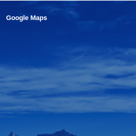
Google Maps