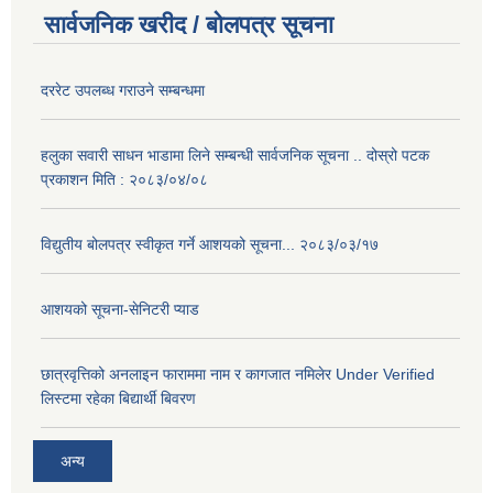
सार्वजनिक खरीद / बोलपत्र सूचना
दररेट उपलब्ध गराउने सम्बन्धमा
हलुका सवारी साधन भाडामा लिने सम्बन्धी सार्वजनिक सूचना .. दोस्रो पटक
प्रकाशन मिति : २०८३/०४/०८
विद्युतीय बोलपत्र स्वीकृत गर्ने आशयको सूचना... २०८३/०३/१७
आशयको सूचना-सेनिटरी प्याड
छात्रवृत्तिको अनलाइन फाराममा नाम र कागजात नमिलेर Under Verified
लिस्टमा रहेका बिद्यार्थी बिवरण
अन्य