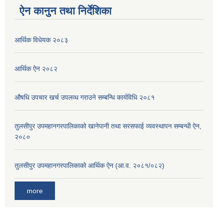
ऐन कानुन तथा निर्देशिका
आर्थिक विधेयक २०८३
आर्थिक ऐन २०८२
औषधि उपचार खर्च उपलव्ध गराउने सम्बन्धि कार्यविधि २०८१
तुलसीपुर उपमहानगरपालिकाको खानेपानी तथा सरसफाई व्यवस्थापन सम्बन्धी ऐन,
२०८०
तुलसीपुर उपमहानगरपालिकाको आर्थिक ऐन (आ.व. २०८१/०८२)
more