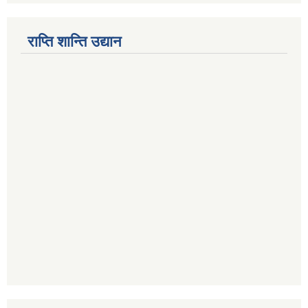
राप्ति शान्ति उद्यान