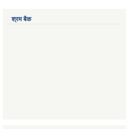
श्रम बैक