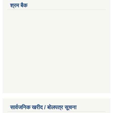
श्रम बैक
सार्वजनिक खरीद / बोलपत्र सूचना