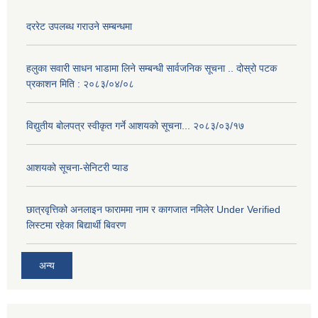
दररेट उपलब्ध गराउने सम्बन्धमा
हलुका सवारी साधन भाडामा लिने सम्बन्धी सार्वजनिक सूचना .. दोस्रो पटक
प्रकाशन मिति : २०८३/०४/०८
विद्युतीय बोलपत्र स्वीकृत गर्ने आशयको सूचना... २०८३/०३/१७
आशयको सूचना-सेनिटरी प्याड
छात्रवृत्तिको अनलाइन फाराममा नाम र कागजात नमिलेर Under Verified
लिस्टमा रहेका बिद्यार्थी बिवरण
अन्य