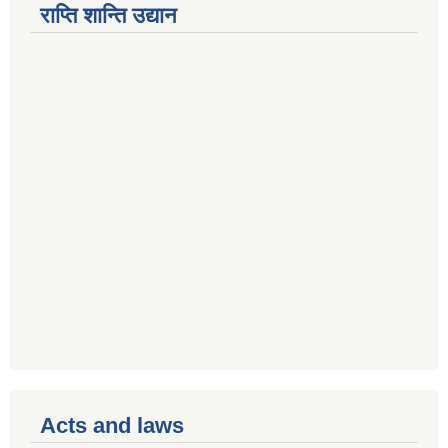
राप्ति शान्ति उद्यान
Acts and laws