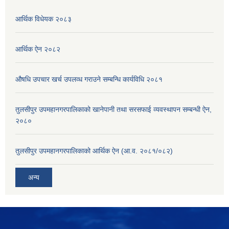
आर्थिक विधेयक २०८३
आर्थिक ऐन २०८२
औषधि उपचार खर्च उपलव्ध गराउने सम्बन्धि कार्यविधि २०८१
तुलसीपुर उपमहानगरपालिकाको खानेपानी तथा सरसफाई व्यवस्थापन सम्बन्धी ऐन,
२०८०
तुलसीपुर उपमहानगरपालिकाको आर्थिक ऐन (आ.व. २०८१/०८२)
अन्य