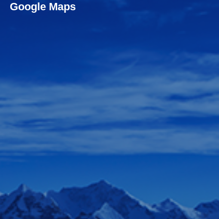
Google Maps