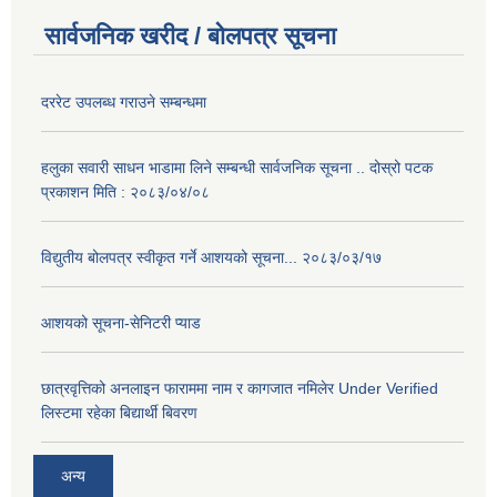
सार्वजनिक खरीद / बोलपत्र सूचना
दररेट उपलब्ध गराउने सम्बन्धमा
हलुका सवारी साधन भाडामा लिने सम्बन्धी सार्वजनिक सूचना .. दोस्रो पटक
प्रकाशन मिति : २०८३/०४/०८
विद्युतीय बोलपत्र स्वीकृत गर्ने आशयको सूचना... २०८३/०३/१७
आशयको सूचना-सेनिटरी प्याड
छात्रवृत्तिको अनलाइन फाराममा नाम र कागजात नमिलेर Under Verified
लिस्टमा रहेका बिद्यार्थी बिवरण
अन्य