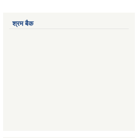
श्रम बैक