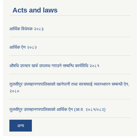
Acts and laws
आर्थिक विधेयक २०८३
आर्थिक ऐन २०८२
औषधि उपचार खर्च उपलव्ध गराउने सम्बन्धि कार्यविधि २०८१
तुलसीपुर उपमहानगरपालिकाको खानेपानी तथा सरसफाई व्यवस्थापन सम्बन्धी ऐन,
२०८०
तुलसीपुर उपमहानगरपालिकाको आर्थिक ऐन (आ.व. २०८१/०८२)
अन्य