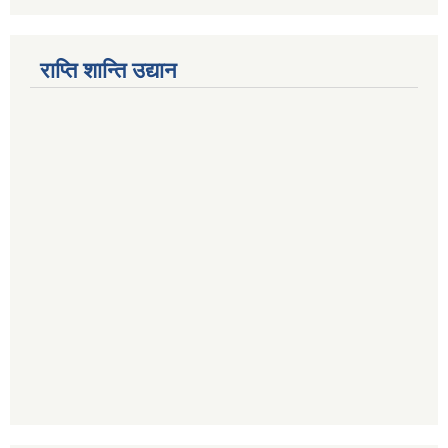
राप्ति शान्ति उद्यान