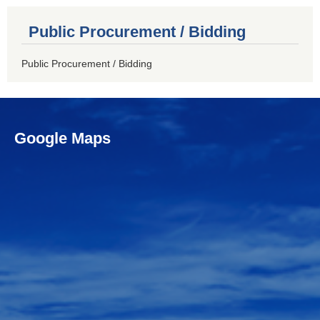
Public Procurement / Bidding
Public Procurement / Bidding
Google Maps