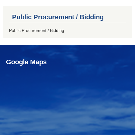
Public Procurement / Bidding
Public Procurement / Bidding
Google Maps