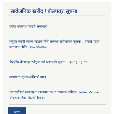
सार्वजनिक खरीद / बोलपत्र सूचना
दररेट उपलब्ध गराउने सम्बन्धमा
हलुका सवारी साधन भाडामा लिने सम्बन्धी सार्वजनिक सूचना .. दोस्रो पटक
प्रकाशन मिति : २०८३/०४/०८
विद्युतीय बोलपत्र स्वीकृत गर्ने आशयको सूचना... २०८३/०३/१७
आशयको सूचना-सेनिटरी प्याड
छात्रवृत्तिको अनलाइन फाराममा नाम र कागजात नमिलेर Under Verified
लिस्टमा रहेका बिद्यार्थी बिवरण
अन्य