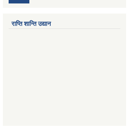
राप्ति शान्ति उद्यान