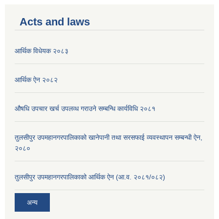
Acts and laws
आर्थिक विधेयक २०८३
आर्थिक ऐन २०८२
औषधि उपचार खर्च उपलव्ध गराउने सम्बन्धि कार्यविधि २०८१
तुलसीपुर उपमहानगरपालिकाको खानेपानी तथा सरसफाई व्यवस्थापन सम्बन्धी ऐन,
२०८०
तुलसीपुर उपमहानगरपालिकाको आर्थिक ऐन (आ.व. २०८१/०८२)
अन्य