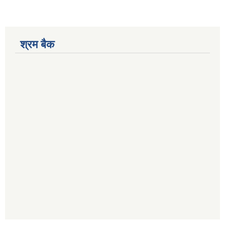
श्रम बैक