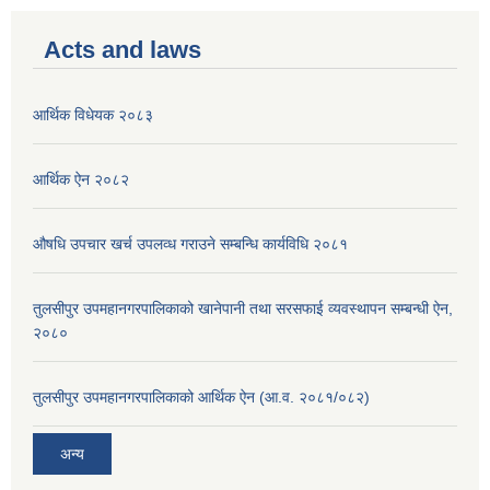
Acts and laws
आर्थिक विधेयक २०८३
आर्थिक ऐन २०८२
औषधि उपचार खर्च उपलव्ध गराउने सम्बन्धि कार्यविधि २०८१
तुलसीपुर उपमहानगरपालिकाको खानेपानी तथा सरसफाई व्यवस्थापन सम्बन्धी ऐन,
२०८०
तुलसीपुर उपमहानगरपालिकाको आर्थिक ऐन (आ.व. २०८१/०८२)
अन्य