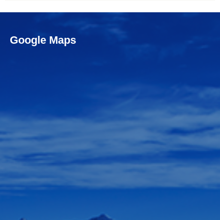
Google Maps