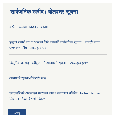
सार्वजनिक खरीद / बोलपत्र सूचना
दररेट उपलब्ध गराउने सम्बन्धमा
हलुका सवारी साधन भाडामा लिने सम्बन्धी सार्वजनिक सूचना .. दोस्रो पटक
प्रकाशन मिति : २०८३/०४/०८
विद्युतीय बोलपत्र स्वीकृत गर्ने आशयको सूचना... २०८३/०३/१७
आशयको सूचना-सेनिटरी प्याड
छात्रवृत्तिको अनलाइन फाराममा नाम र कागजात नमिलेर Under Verified
लिस्टमा रहेका बिद्यार्थी बिवरण
अन्य