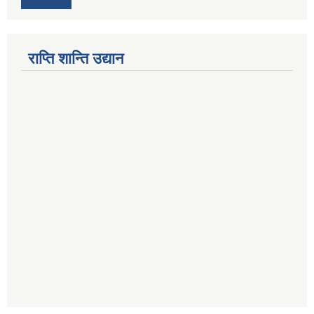
राप्ति शान्ति उद्यान