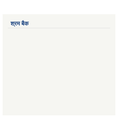
श्रम बैक