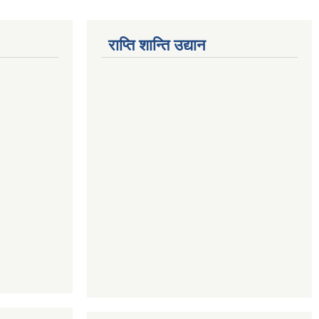
राप्ति शान्ति उद्यान