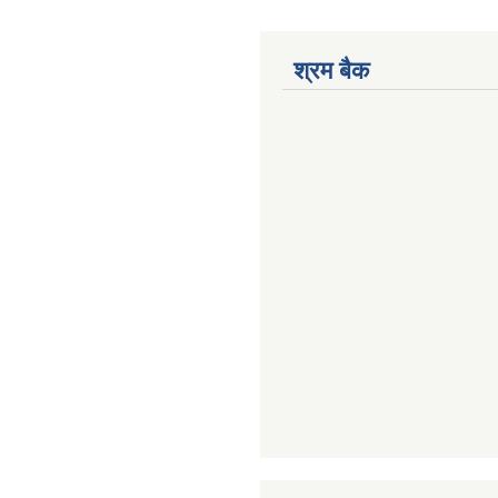
श्रम बैक