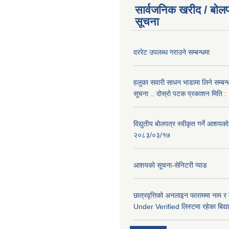
सार्वजनिक खरीद / बोलप
सूचना
दररेट उपलब्ध गराउने सम्बन्धमा
हलुका सवारी साधन भाडामा लिने सम्बन्
सूचना .. दोस्रो पटक प्रकाशन मिति
विद्युतीय बोलपत्र स्वीकृत गर्ने आशयको
२०८३/०३/१७
आशयको सूचना-सेनिटरी प्याड
छात्रवृत्तिको अनलाइन फाराममा नाम र
Under Verified लिस्टमा रहेका बिद्या