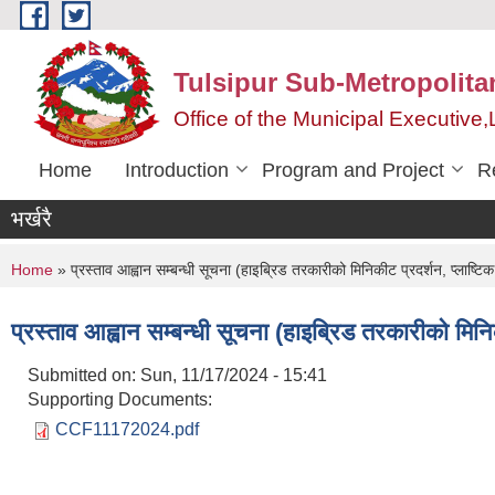
Skip to main content
Tulsipur Sub-Metropolita
Office of the Municipal Executive
Home
Introduction
Program and Project
R
भर्खरै
You are here
Home
» प्रस्ताव आह्वान सम्बन्धी सूचना (हाइब्रिड तरकारीको मिनिकीट प्रदर्शन, प्लाष्ट
प्रस्ताव आह्वान सम्बन्धी सूचना (हाइब्रिड तरकारीको मिन
Submitted on:
Sun, 11/17/2024 - 15:41
Supporting Documents:
CCF11172024.pdf