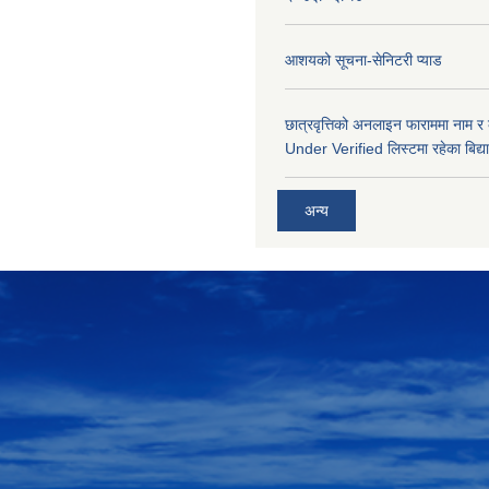
आशयको सूचना-सेनिटरी प्याड
छात्रवृत्तिको अनलाइन फाराममा नाम र
Under Verified लिस्टमा रहेका बिद्या
अन्य