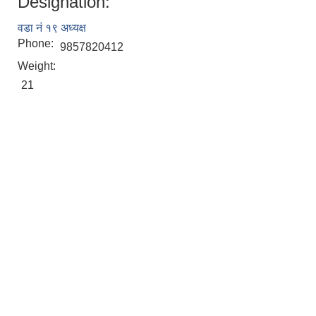
Designation:
वडा नं १९ अध्यक्ष
Phone:
9857820412
Weight:
21