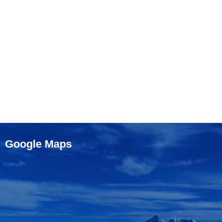
Google Maps