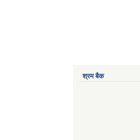
श्रम बैक