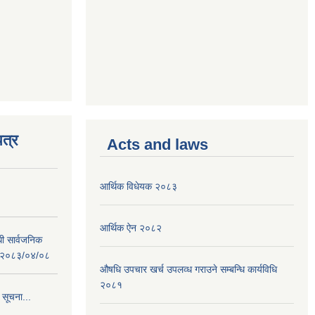
त्र
Acts and laws
आर्थिक विधेयक २०८३
आर्थिक ऐन २०८२
धी सार्वजनिक
 : २०८३/०४/०८
औषधि उपचार खर्च उपलव्ध गराउने सम्बन्धि कार्यविधि
२०८१
 सूचना...