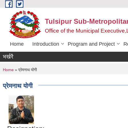
Skip to main content
Tulsipur Sub-Metropolita
Office of the Municipal Executive
Home
Introduction
Program and Project
R
भर्खरै
You are here
Home
» प्रेमनाथ योगी
प्रेमनाथ योगी