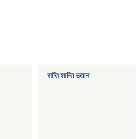
राप्ति शान्ति उद्यान