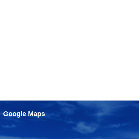
Google Maps