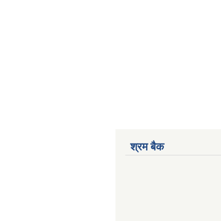
श्रम बैक