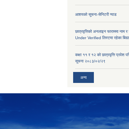
आशयको सूचना-सेनिटरी प्याड
छात्रवृत्तिको अनलाइन फाराममा नाम र
Under Verified लिस्टमा रहेका बिद्या
कक्षा ११ र १२ को छात्रवृत्ति प्रवेश परिक
सूचना २०८३/०२/२९
अन्य