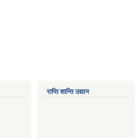
राप्ति शान्ति उद्यान