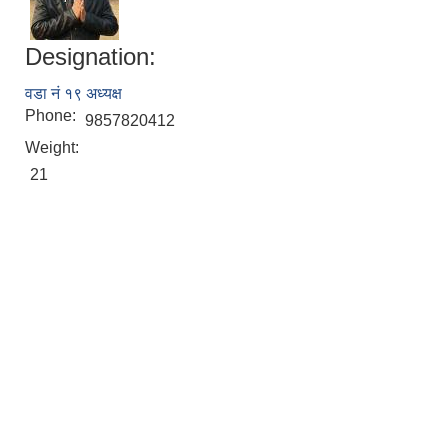
Designation:
वडा नं १९ अध्यक्ष
Phone:
9857820412
Weight:
21