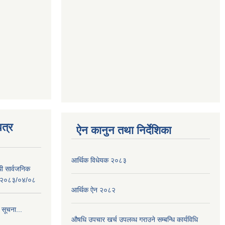
त्र
ऐन कानुन तथा निर्देशिका
आर्थिक विधेयक २०८३
धी सार्वजनिक
 : २०८३/०४/०८
आर्थिक ऐन २०८२
 सूचना...
औषधि उपचार खर्च उपलव्ध गराउने सम्बन्धि कार्यविधि