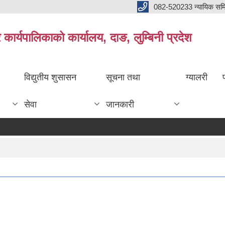
082-520233 न्यायिक सम
ार्यपालिकाको कार्यालय, दाङ, लुम्बिनी प्रदेश
विद्युतीय शुसासन
सूचना तथा
ग्यालरी
सेवा
जानकारी