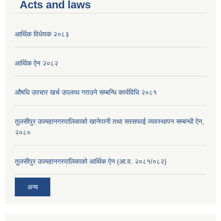
Acts and laws
आर्थिक विधेयक २०८३
आर्थिक ऐन २०८२
औषधि उपचार खर्च उपलव्ध गराउने सम्बन्धि कार्यविधि २०८१
तुलसीपुर उपमहानगरपालिकाको खानेपानी तथा सरसफाई व्यवस्थापन सम्बन्धी ऐन,
२०८०
तुलसीपुर उपमहानगरपालिकाको आर्थिक ऐन (आ.व. २०८१/०८२)
अन्य