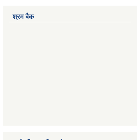
श्रम बैक