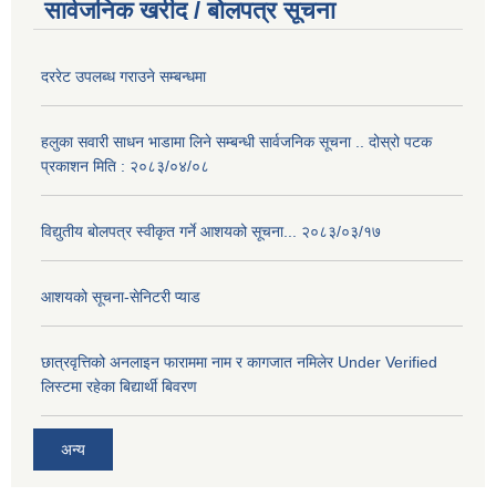
सार्वजनिक खरीद / बोलपत्र सूचना
दररेट उपलब्ध गराउने सम्बन्धमा
हलुका सवारी साधन भाडामा लिने सम्बन्धी सार्वजनिक सूचना .. दोस्रो पटक
प्रकाशन मिति : २०८३/०४/०८
विद्युतीय बोलपत्र स्वीकृत गर्ने आशयको सूचना... २०८३/०३/१७
आशयको सूचना-सेनिटरी प्याड
छात्रवृत्तिको अनलाइन फाराममा नाम र कागजात नमिलेर Under Verified
लिस्टमा रहेका बिद्यार्थी बिवरण
अन्य