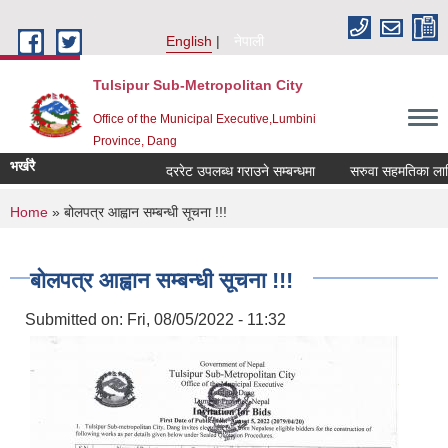
Skip to main content
English
नेपाली
Tulsipur Sub-Metropolitan City
Office of the Municipal Executive,Lumbini
Province, Dang
भर्खरै
दररेट उपलब्ध गराउने सम्बन्धमा
सरुवा सहमतिका लागि द
You are here
Home
» बोलपत्र आह्वान सम्बन्धी सूचना !!!
बोलपत्र आह्वान सम्बन्धी सूचना !!!
Submitted on:
Fri, 08/05/2022 - 11:32