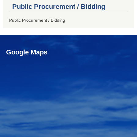
Public Procurement / Bidding
Public Procurement / Bidding
Google Maps