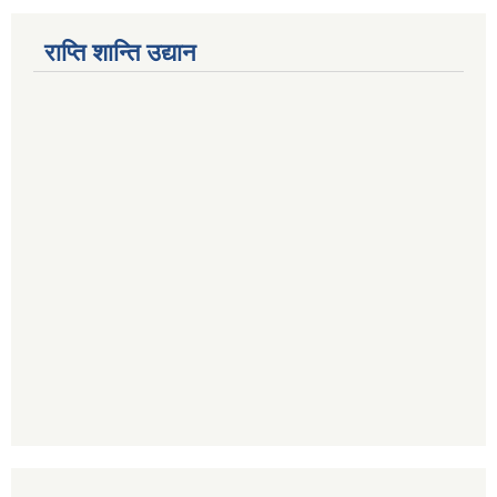
राप्ति शान्ति उद्यान