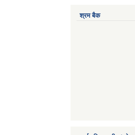
श्रम बैक