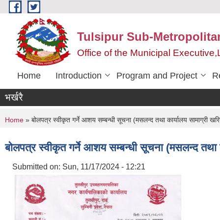
Skip to main content
Tulsipur Sub-Metropolita
Office of the Municipal Executive
Home
Introduction
Program and Project
R
भर्खरै
You are here
Home
» बोलपत्र स्वीकृत गर्ने आशय सम्बन्धी सूचना (मसलन्द तथा कार्यालय सामाग्री खरि
बोलपत्र स्वीकृत गर्ने आशय सम्बन्धी सूचना (मसलन्द तथा 
Submitted on:
Sun, 11/17/2024 - 12:21