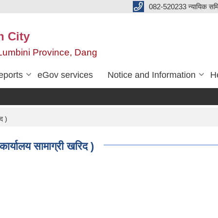
082-520233 न्यायिक सम
n City
,Lumbini Province, Dang
eports
eGov services
Notice and Information
He
द )
कार्यालय सामाग्री खरिद )