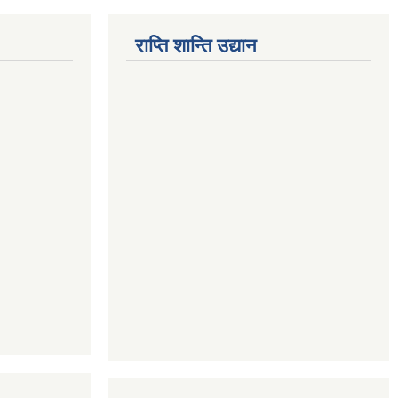
राप्ति शान्ति उद्यान