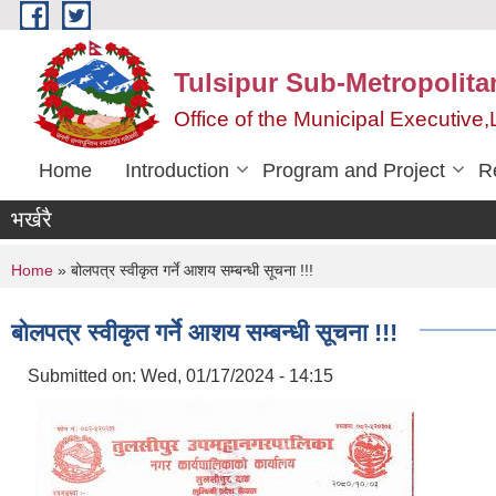
Skip to main content
Tulsipur Sub-Metropolita
Office of the Municipal Executive
Home
Introduction
Program and Project
R
भर्खरै
You are here
Home
» बोलपत्र स्वीकृत गर्ने आशय सम्बन्धी सूचना !!!
बोलपत्र स्वीकृत गर्ने आशय सम्बन्धी सूचना !!!
Submitted on:
Wed, 01/17/2024 - 14:15