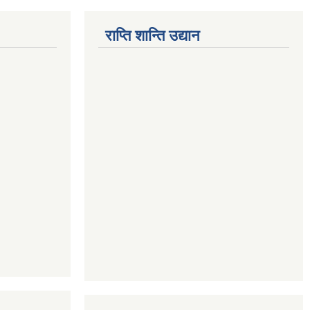
राप्ति शान्ति उद्यान