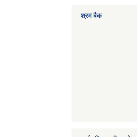
श्रम बैक