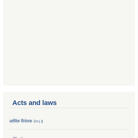
Acts and laws
आर्थिक विधेयक २०८३