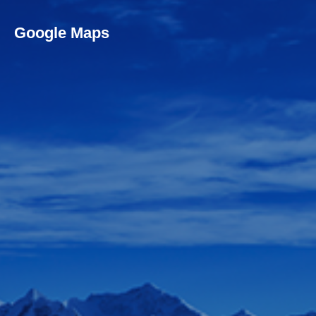
Google Maps