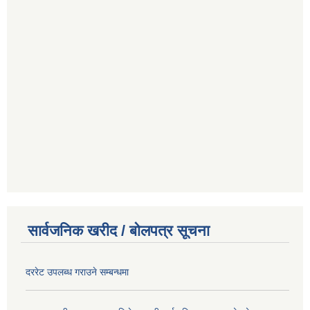
सार्वजनिक खरीद / बोलपत्र सूचना
दररेट उपलब्ध गराउने सम्बन्धमा