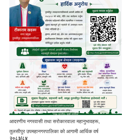
आदरणीय नगरवासी तथा सरोकारवाला महानुभावहरू,
तुलसीपुर उपमहानगरपालिका को आगामी आर्थिक वर्ष
२०८३/८४