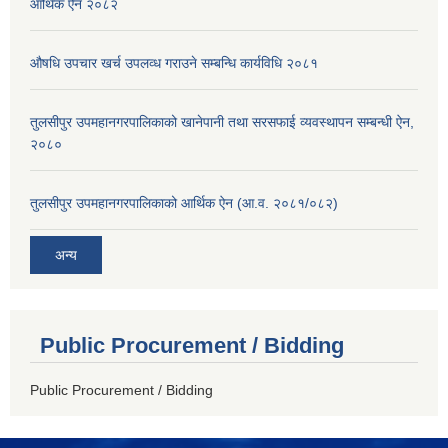
आर्थिक ऐन २०८२
औषधि उपचार खर्च उपलव्ध गराउने सम्बन्धि कार्यविधि २०८१
तुलसीपुर उपमहानगरपालिकाको खानेपानी तथा सरसफाई व्यवस्थापन सम्बन्धी ऐन,
२०८०
तुलसीपुर उपमहानगरपालिकाको आर्थिक ऐन (आ.व. २०८१/०८२)
अन्य
Public Procurement / Bidding
Public Procurement / Bidding