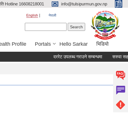
िति Hotline 16608218001
info@tulsipurmun.gov.np
English
नेपाली
Search form
Search
alth Profile
Portals
Hello Sarkar
भिडियो
दररेट उपलब्ध गराउने सम्बन्धमा
सरुवा सहमतिका