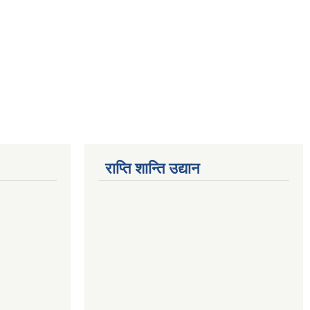
राप्ति शान्ति उद्यान