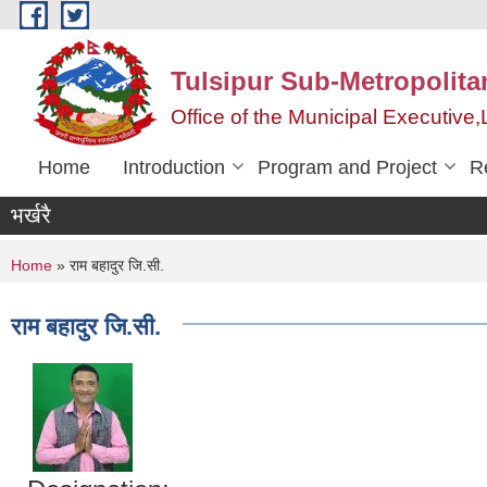
Skip to main content
Tulsipur Sub-Metropolita
Office of the Municipal Executive
Home
Introduction
Program and Project
R
भर्खरै
You are here
Home
» राम बहादुर जि‍.सी.
राम बहादुर जि‍.सी.