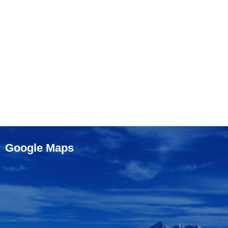
Google Maps