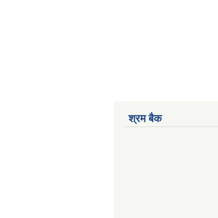
श्रम बैक