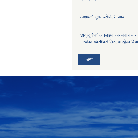
आशयको सूचना-सेनिटरी प्याड
छात्रवृत्तिको अनलाइन फाराममा नाम र
Under Verified लिस्टमा रहेका बिद्या
अन्य