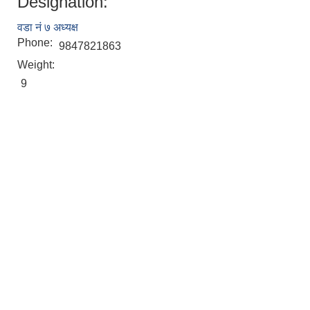
Designation:
वडा नं ७ अध्यक्ष
Phone:
9847821863
Weight:
9