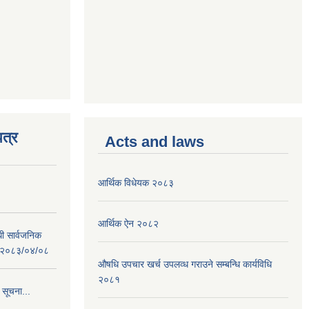
त्र
Acts and laws
आर्थिक विधेयक २०८३
आर्थिक ऐन २०८२
धी सार्वजनिक
 : २०८३/०४/०८
औषधि उपचार खर्च उपलव्ध गराउने सम्बन्धि कार्यविधि
२०८१
 सूचना...