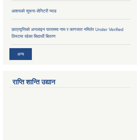
आशयको सूचना-सेनिटरी प्याड
छात्रवृत्तिको अनलाइन फाराममा नाम र कागजात नमिलेर Under Verified
लिस्टमा रहेका बिद्यार्थी बिवरण
अन्य
राप्ति शान्ति उद्यान