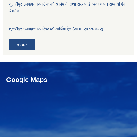
तुलसीपुर उपमहानगरपालिकाको खानेपानी तथा सरसफाई व्यवस्थापन सम्बन्धी ऐन,
२०८०
तुलसीपुर उपमहानगरपालिकाको आर्थिक ऐन (आ.व. २०८१/०८२)
more
Google Maps