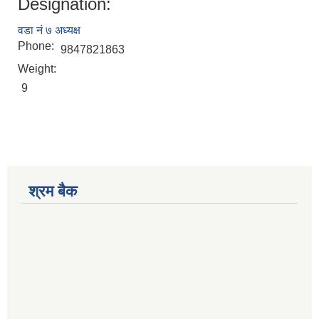
Designation:
वडा नं ७ अध्यक्ष
Phone:
9847821863
Weight:
9
श्रम बैक