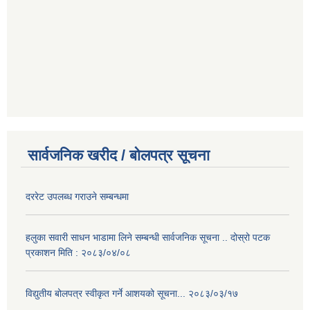
सार्वजनिक खरीद / बोलपत्र सूचना
दररेट उपलब्ध गराउने सम्बन्धमा
हलुका सवारी साधन भाडामा लिने सम्बन्धी सार्वजनिक सूचना .. दोस्रो पटक
प्रकाशन मिति : २०८३/०४/०८
विद्युतीय बोलपत्र स्वीकृत गर्ने आशयको सूचना... २०८३/०३/१७