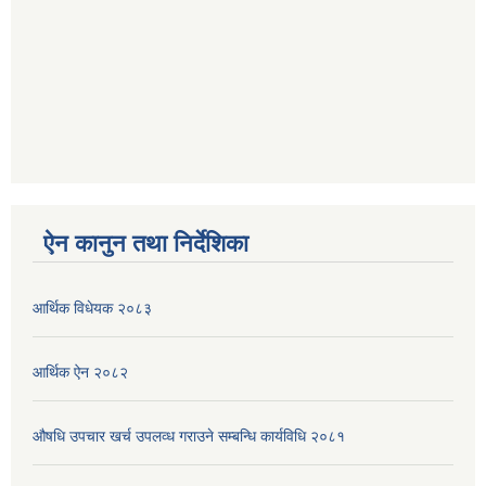
ऐन कानुन तथा निर्देशिका
आर्थिक विधेयक २०८३
आर्थिक ऐन २०८२
औषधि उपचार खर्च उपलव्ध गराउने सम्बन्धि कार्यविधि २०८१