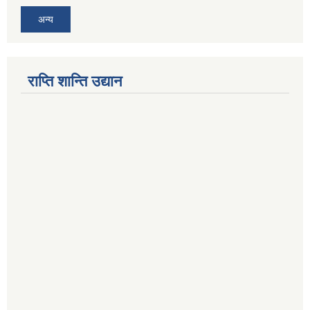
अन्य
राप्ति शान्ति उद्यान