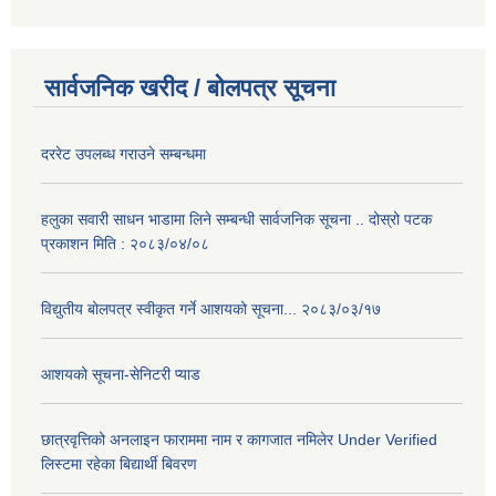
सार्वजनिक खरीद / बोलपत्र सूचना
दररेट उपलब्ध गराउने सम्बन्धमा
हलुका सवारी साधन भाडामा लिने सम्बन्धी सार्वजनिक सूचना .. दोस्रो पटक
प्रकाशन मिति : २०८३/०४/०८
विद्युतीय बोलपत्र स्वीकृत गर्ने आशयको सूचना... २०८३/०३/१७
आशयको सूचना-सेनिटरी प्याड
छात्रवृत्तिको अनलाइन फाराममा नाम र कागजात नमिलेर Under Verified
लिस्टमा रहेका बिद्यार्थी बिवरण