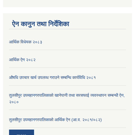
ऐन कानुन तथा निर्देशिका
आर्थिक विधेयक २०८३
आर्थिक ऐन २०८२
औषधि उपचार खर्च उपलव्ध गराउने सम्बन्धि कार्यविधि २०८१
तुलसीपुर उपमहानगरपालिकाको खानेपानी तथा सरसफाई व्यवस्थापन सम्बन्धी ऐन,
२०८०
तुलसीपुर उपमहानगरपालिकाको आर्थिक ऐन (आ.व. २०८१/०८२)