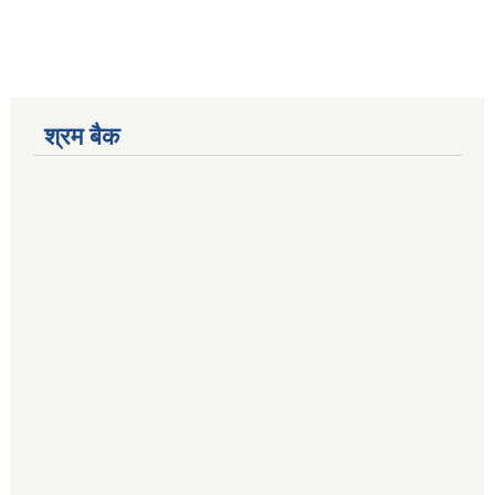
श्रम बैक