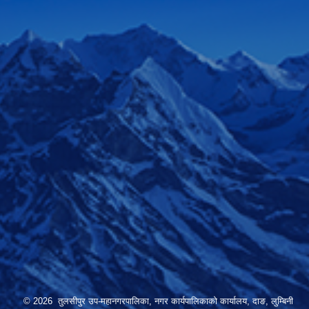
© 2026 तुलसीपुर उप-महानगरपालिका, नगर कार्यपालिकाको कार्यालय, दाङ, लुम्बिनी