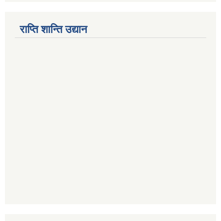
राप्ति शान्ति उद्यान