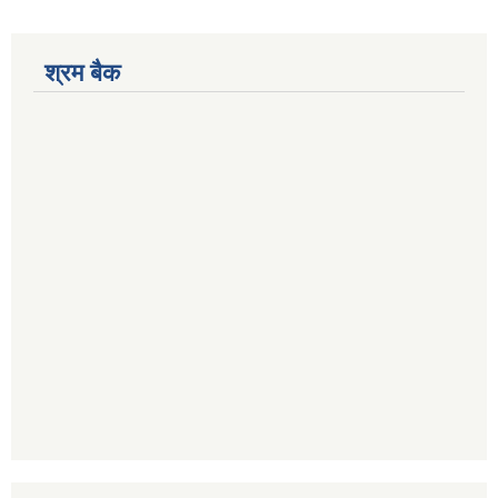
श्रम बैक