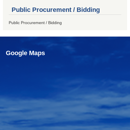
Public Procurement / Bidding
Public Procurement / Bidding
Google Maps