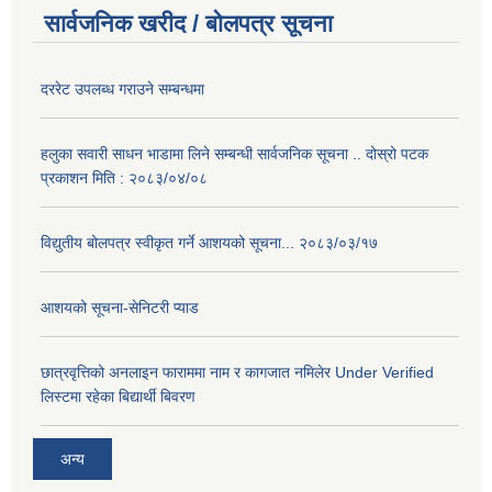
सार्वजनिक खरीद / बोलपत्र सूचना
दररेट उपलब्ध गराउने सम्बन्धमा
हलुका सवारी साधन भाडामा लिने सम्बन्धी सार्वजनिक सूचना .. दोस्रो पटक
प्रकाशन मिति : २०८३/०४/०८
विद्युतीय बोलपत्र स्वीकृत गर्ने आशयको सूचना... २०८३/०३/१७
आशयको सूचना-सेनिटरी प्याड
छात्रवृत्तिको अनलाइन फाराममा नाम र कागजात नमिलेर Under Verified
लिस्टमा रहेका बिद्यार्थी बिवरण
अन्य