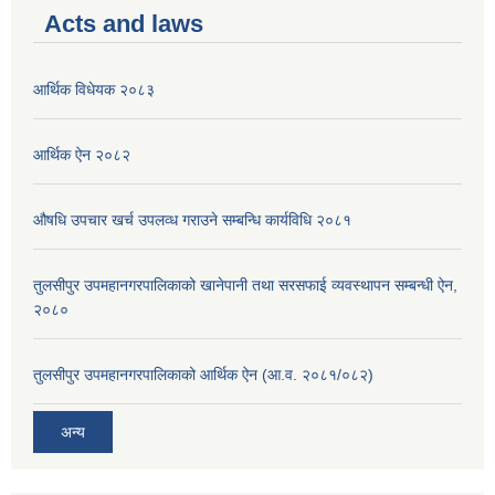
Acts and laws
आर्थिक विधेयक २०८३
आर्थिक ऐन २०८२
औषधि उपचार खर्च उपलव्ध गराउने सम्बन्धि कार्यविधि २०८१
तुलसीपुर उपमहानगरपालिकाको खानेपानी तथा सरसफाई व्यवस्थापन सम्बन्धी ऐन,
२०८०
तुलसीपुर उपमहानगरपालिकाको आर्थिक ऐन (आ.व. २०८१/०८२)
अन्य