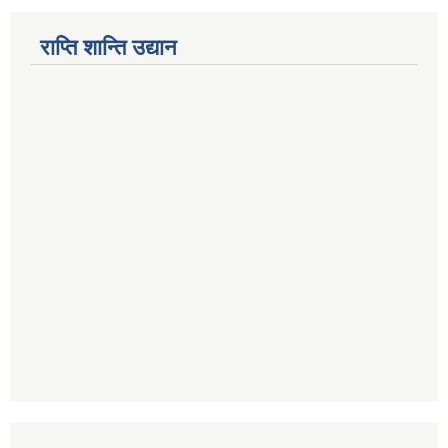
राप्ति शान्ति उद्यान