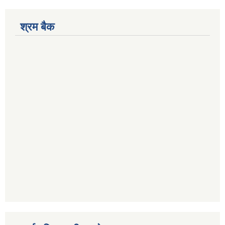
श्रम बैक