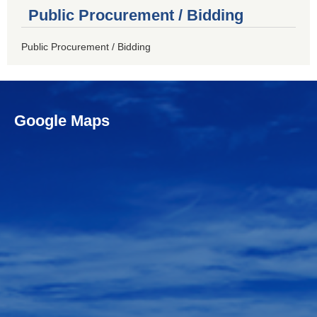
Public Procurement / Bidding
Public Procurement / Bidding
Google Maps