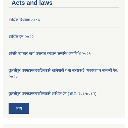
Acts and laws
आर्थिक विधेयक २०८३
आर्थिक ऐन २०८२
औषधि उपचार खर्च उपलव्ध गराउने सम्बन्धि कार्यविधि २०८१
तुलसीपुर उपमहानगरपालिकाको खानेपानी तथा सरसफाई व्यवस्थापन सम्बन्धी ऐन,
२०८०
तुलसीपुर उपमहानगरपालिकाको आर्थिक ऐन (आ.व. २०८१/०८२)
अन्य