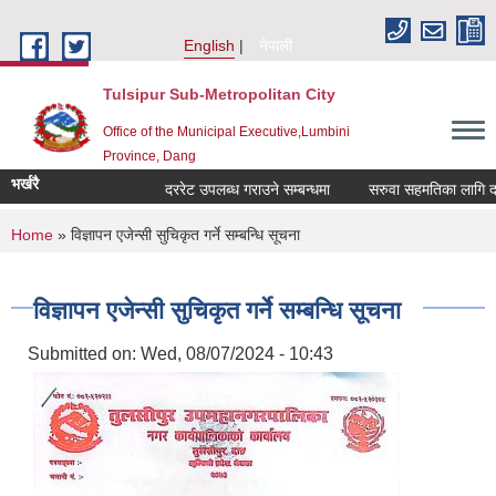
Skip to main content
English
नेपाली
Tulsipur Sub-Metropolitan City
Office of the Municipal Executive,Lumbini
Province, Dang
भर्खरै
दररेट उपलब्ध गराउने सम्बन्धमा
सरुवा सहमतिका लागि दरखा
You are here
Home
» विज्ञापन एजेन्सी सुचिकृत गर्ने सम्बन्धि सूचना
विज्ञापन एजेन्सी सुचिकृत गर्ने सम्बन्धि सूचना
Submitted on:
Wed, 08/07/2024 - 10:43