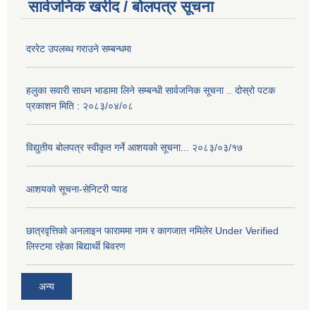
सार्वजनिक खरीद / बोलपत्र सूचना
दररेट उपलब्ध गराउने सम्बन्धमा
हलुका सवारी साधन भाडामा लिने सम्बन्धी सार्वजनिक सूचना .. दोस्रो पटक
प्रकाशन मिति : २०८३/०४/०८
विद्युतीय बोलपत्र स्वीकृत गर्ने आशयको सूचना... २०८३/०३/१७
आशयको सूचना-सेनिटरी प्याड
छात्रवृत्तिको अनलाइन फाराममा नाम र कागजात नमिलेर Under Verified
लिस्टमा रहेका बिद्यार्थी बिवरण
अन्य