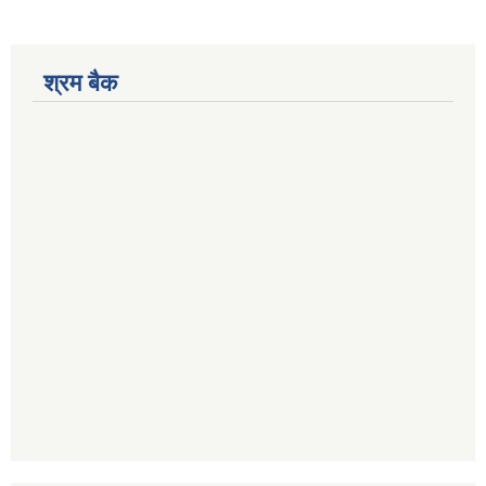
श्रम बैक