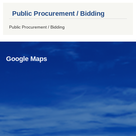
Public Procurement / Bidding
Public Procurement / Bidding
Google Maps