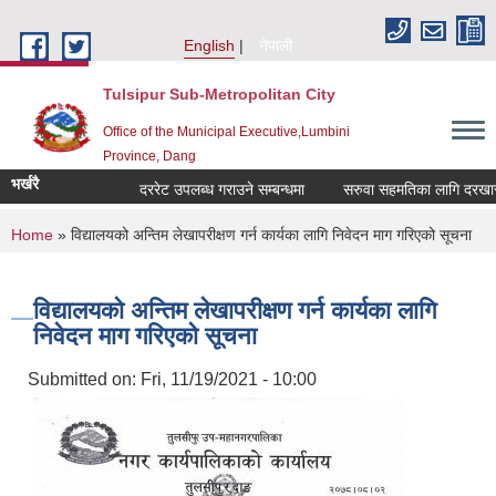
Skip to main content
English
नेपाली
Tulsipur Sub-Metropolitan City
Office of the Municipal Executive,Lumbini
Province, Dang
भर्खरै
दररेट उपलब्ध गराउने सम्बन्धमा
सरुवा सहमतिका लागि दरखास्त 
You are here
Home
» विद्यालयको अन्तिम लेखापरीक्षण गर्न कार्यका लागि निवेदन माग गरिएको सूचना
विद्यालयको अन्तिम लेखापरीक्षण गर्न कार्यका लागि
निवेदन माग गरिएको सूचना
Submitted on:
Fri, 11/19/2021 - 10:00