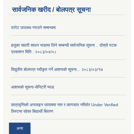
सार्वजनिक खरीद / बोलपत्र सूचना
दररेट उपलब्ध गराउने सम्बन्धमा
हलुका सवारी साधन भाडामा लिने सम्बन्धी सार्वजनिक सूचना .. दोस्रो पटक
प्रकाशन मिति : २०८३/०४/०८
विद्युतीय बोलपत्र स्वीकृत गर्ने आशयको सूचना... २०८३/०३/१७
आशयको सूचना-सेनिटरी प्याड
छात्रवृत्तिको अनलाइन फाराममा नाम र कागजात नमिलेर Under Verified
लिस्टमा रहेका बिद्यार्थी बिवरण
अन्य