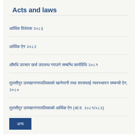
Acts and laws
आर्थिक विधेयक २०८३
आर्थिक ऐन २०८२
औषधि उपचार खर्च उपलव्ध गराउने सम्बन्धि कार्यविधि २०८१
तुलसीपुर उपमहानगरपालिकाको खानेपानी तथा सरसफाई व्यवस्थापन सम्बन्धी ऐन,
२०८०
तुलसीपुर उपमहानगरपालिकाको आर्थिक ऐन (आ.व. २०८१/०८२)
अन्य