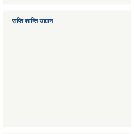
राप्ति शान्ति उद्यान