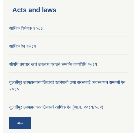
Acts and laws
आर्थिक विधेयक २०८३
आर्थिक ऐन २०८२
औषधि उपचार खर्च उपलव्ध गराउने सम्बन्धि कार्यविधि २०८१
तुलसीपुर उपमहानगरपालिकाको खानेपानी तथा सरसफाई व्यवस्थापन सम्बन्धी ऐन,
२०८०
तुलसीपुर उपमहानगरपालिकाको आर्थिक ऐन (आ.व. २०८१/०८२)
अन्य