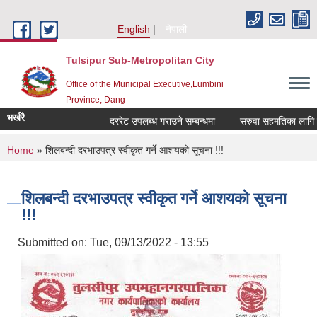
Skip to main content
English
नेपाली
Tulsipur Sub-Metropolitan City
Office of the Municipal Executive,Lumbini
Province, Dang
भर्खरै
दररेट उपलब्ध गराउने सम्बन्धमा
सरुवा सहमतिका लागि दरखा
You are here
Home
» शिलबन्दी दरभाउपत्र स्वीकृत गर्ने आशयको सूचना !!!
शिलबन्दी दरभाउपत्र स्वीकृत गर्ने आशयको सूचना
!!!
Submitted on:
Tue, 09/13/2022 - 13:55