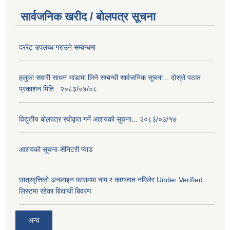
सार्वजनिक खरीद / बोलपत्र सूचना
दररेट उपलब्ध गराउने सम्बन्धमा
हलुका सवारी साधन भाडामा लिने सम्बन्धी सार्वजनिक सूचना .. दोस्रो पटक
प्रकाशन मिति : २०८३/०४/०८
विद्युतीय बोलपत्र स्वीकृत गर्ने आशयको सूचना... २०८३/०३/१७
आशयको सूचना-सेनिटरी प्याड
छात्रवृत्तिको अनलाइन फाराममा नाम र कागजात नमिलेर Under Verified
लिस्टमा रहेका बिद्यार्थी बिवरण
अन्य