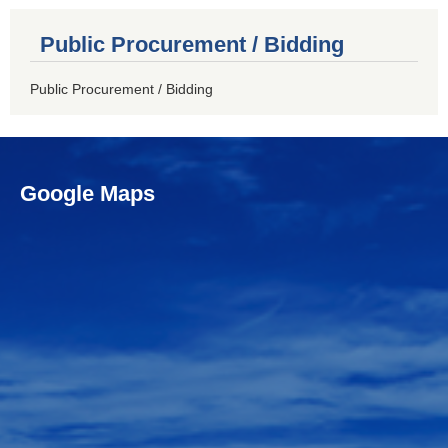
Public Procurement / Bidding
Public Procurement / Bidding
Google Maps