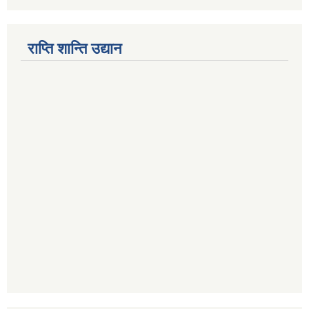
राप्ति शान्ति उद्यान