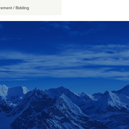
rement / Bidding