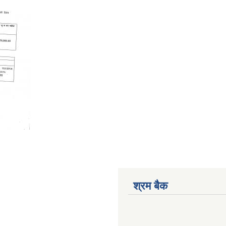
श्रम बैक