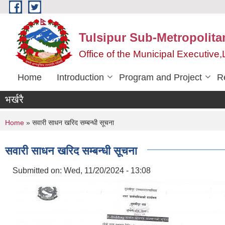
Skip to main content
Tulsipur Sub-Metropolita
Office of the Municipal Executive
Home
Introduction
Program and Project
R
भर्खरै
You are here
Home
» सवारी साधन खरिद सम्बन्धी सूचना
सवारी साधन खरिद सम्बन्धी सूचना
Submitted on:
Wed, 11/20/2024 - 13:08