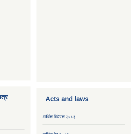
त्र
Acts and laws
आर्थिक विधेयक २०८३