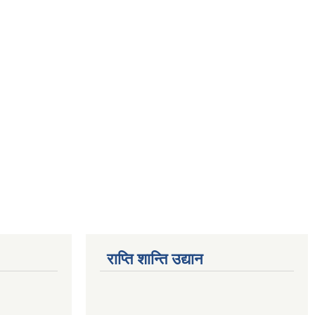
राप्ति शान्ति उद्यान