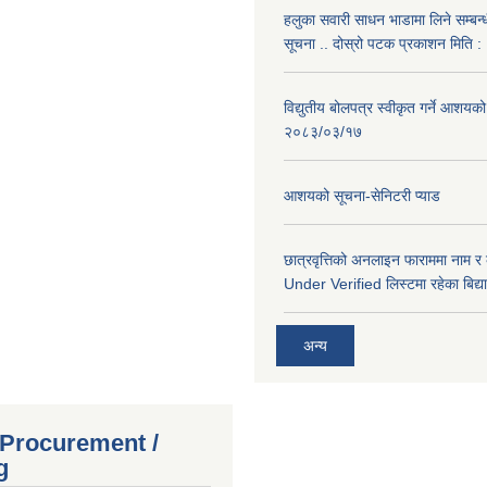
हलुका सवारी साधन भाडामा लिने सम्बन्
सूचना .. दोस्रो पटक प्रकाशन मिति
विद्युतीय बोलपत्र स्वीकृत गर्ने आशयको
२०८३/०३/१७
आशयको सूचना-सेनिटरी प्याड
छात्रवृत्तिको अनलाइन फाराममा नाम र
Under Verified लिस्टमा रहेका बिद्या
अन्य
 Procurement /
g