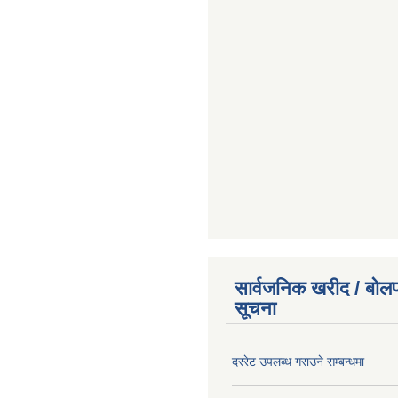
सार्वजनिक खरीद / बोलप
सूचना
दररेट उपलब्ध गराउने सम्बन्धमा