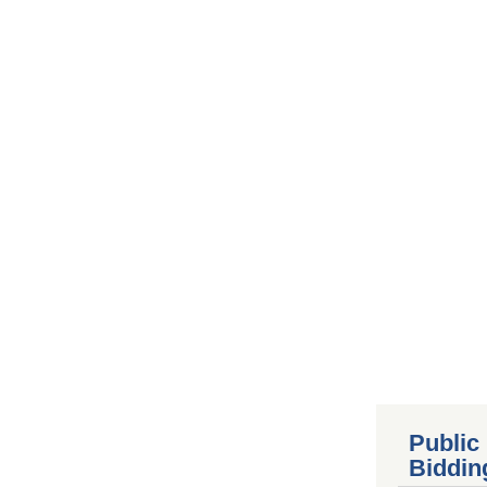
Public
Biddin