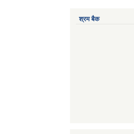
श्रम बैक