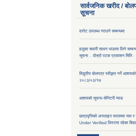
सार्वजनिक खरीद / बोलप
सूचना
दररेट उपलब्ध गराउने सम्बन्धमा
हलुका सवारी साधन भाडामा लिने सम्बन्
सूचना .. दोस्रो पटक प्रकाशन मिति
विद्युतीय बोलपत्र स्वीकृत गर्ने आशयको
२०८३/०३/१७
आशयको सूचना-सेनिटरी प्याड
छात्रवृत्तिको अनलाइन फाराममा नाम र
Under Verified लिस्टमा रहेका बिद्या