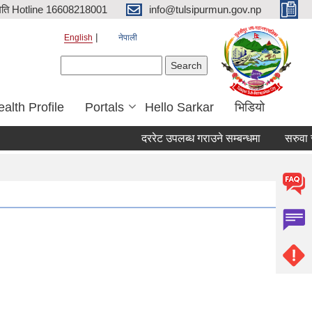
िति Hotline 16608218001
info@tulsipurmun.gov.np
English
नेपाली
Search form
Search
alth Profile
Portals
Hello Sarkar
भिडियो
दररेट उपलब्ध गराउने सम्बन्धमा
सरुवा सहमत