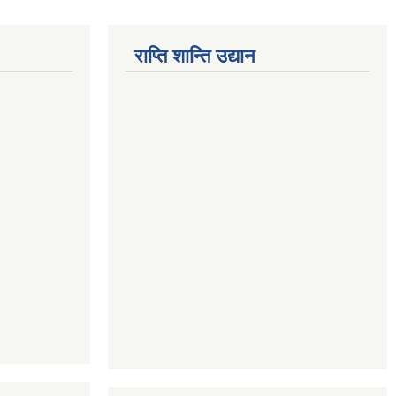
राप्ति शान्ति उद्यान