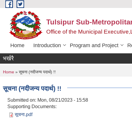
Skip to main content
Tulsipur Sub-Metropolita
Office of the Municipal Executive
Home
Introduction
Program and Project
R
भर्खरै
You are here
Home
» सूचना (नदीजन्य पदार्थ) !!
सूचना (नदीजन्य पदार्थ) !!
Submitted on:
Mon, 08/21/2023 - 15:58
Supporting Documents:
सूचना.pdf