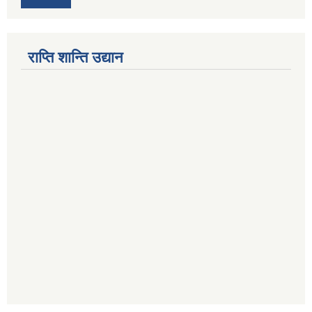
राप्ति शान्ति उद्यान