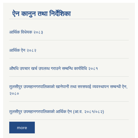
ऐन कानुन तथा निर्देशिका
आर्थिक विधेयक २०८३
आर्थिक ऐन २०८२
औषधि उपचार खर्च उपलव्ध गराउने सम्बन्धि कार्यविधि २०८१
तुलसीपुर उपमहानगरपालिकाको खानेपानी तथा सरसफाई व्यवस्थापन सम्बन्धी ऐन,
२०८०
तुलसीपुर उपमहानगरपालिकाको आर्थिक ऐन (आ.व. २०८१/०८२)
more