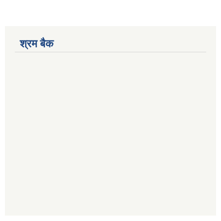
श्रम बैक