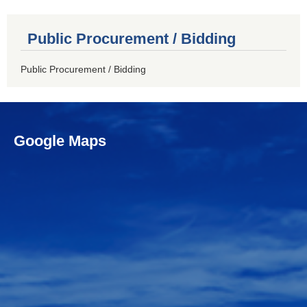
Public Procurement / Bidding
Public Procurement / Bidding
Google Maps