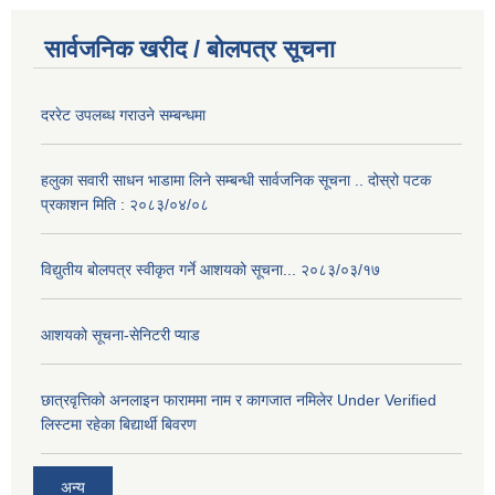
सार्वजनिक खरीद / बोलपत्र सूचना
दररेट उपलब्ध गराउने सम्बन्धमा
हलुका सवारी साधन भाडामा लिने सम्बन्धी सार्वजनिक सूचना .. दोस्रो पटक
प्रकाशन मिति : २०८३/०४/०८
विद्युतीय बोलपत्र स्वीकृत गर्ने आशयको सूचना... २०८३/०३/१७
आशयको सूचना-सेनिटरी प्याड
छात्रवृत्तिको अनलाइन फाराममा नाम र कागजात नमिलेर Under Verified
लिस्टमा रहेका बिद्यार्थी बिवरण
अन्य