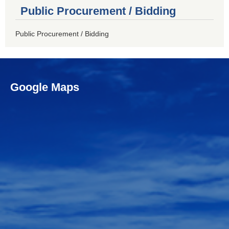
Public Procurement / Bidding
Public Procurement / Bidding
Google Maps