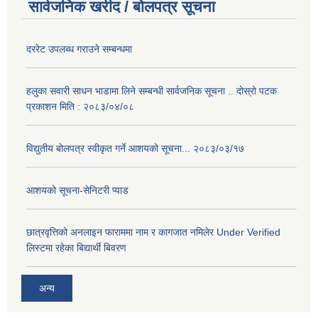
सार्वजनिक खरीद / बोलपत्र सूचना
दररेट उपलब्ध गराउने सम्बन्धमा
हलुका सवारी साधन भाडामा लिने सम्बन्धी सार्वजनिक सूचना .. दोस्रो पटक
प्रकाशन मिति : २०८३/०४/०८
विद्युतीय बोलपत्र स्वीकृत गर्ने आशयको सूचना... २०८३/०३/१७
आशयको सूचना-सेनिटरी प्याड
छात्रवृत्तिको अनलाइन फाराममा नाम र कागजात नमिलेर Under Verified
लिस्टमा रहेका बिद्यार्थी बिवरण
अन्य