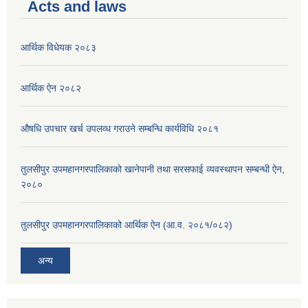
Acts and laws
आर्थिक विधेयक २०८३
आर्थिक ऐन २०८२
औषधि उपचार खर्च उपलव्ध गराउने सम्बन्धि कार्यविधि २०८१
तुलसीपुर उपमहानगरपालिकाको खानेपानी तथा सरसफाई व्यवस्थापन सम्बन्धी ऐन,
२०८०
तुलसीपुर उपमहानगरपालिकाको आर्थिक ऐन (आ.व. २०८१/०८२)
अन्य