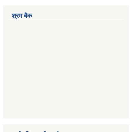
श्रम बैक