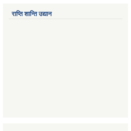
राप्ति शान्ति उद्यान