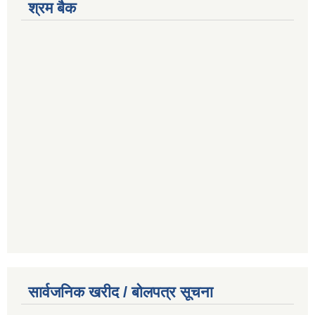
श्रम बैक
सार्वजनिक खरीद / बोलपत्र सूचना