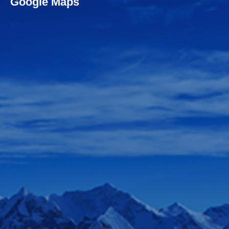
Google Maps