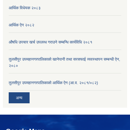
आर्थिक विधेयक २०८३
आर्थिक ऐन २०८२
औषधि उपचार खर्च उपलव्ध गराउने सम्बन्धि कार्यविधि २०८१
तुलसीपुर उपमहानगरपालिकाको खानेपानी तथा सरसफाई व्यवस्थापन सम्बन्धी ऐन,
२०८०
तुलसीपुर उपमहानगरपालिकाको आर्थिक ऐन (आ.व. २०८१/०८२)
अन्य