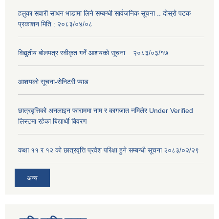
हलुका सवारी साधन भाडामा लिने सम्बन्धी सार्वजनिक सूचना .. दोस्रो पटक
प्रकाशन मिति : २०८३/०४/०८
विद्युतीय बोलपत्र स्वीकृत गर्ने आशयको सूचना... २०८३/०३/१७
आशयको सूचना-सेनिटरी प्याड
छात्रवृत्तिको अनलाइन फाराममा नाम र कागजात नमिलेर Under Verified
लिस्टमा रहेका बिद्यार्थी बिवरण
कक्षा ११ र १२ को छात्रवृत्ति प्रवेश परिक्षा हुने सम्बन्धी सूचना २०८३/०२/२९
अन्य