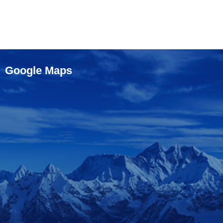
Google Maps