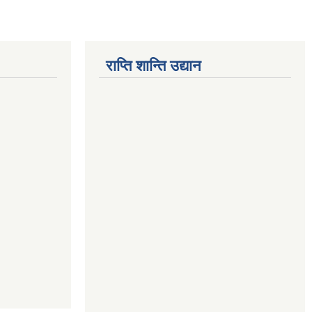
राप्ति शान्ति उद्यान