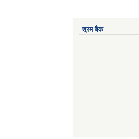
श्रम बैक