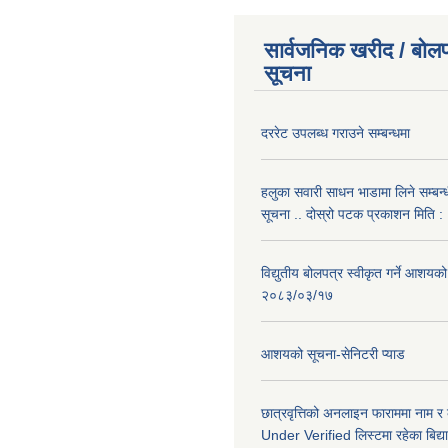
सार्वजनिक खरीद / बोलप
सूचना
दररेट उपलब्ध गराउने सम्बन्धमा
हलुका सवारी साधन भाडामा लिने सम्बन्
सूचना .. दोस्रो पटक प्रकाशन मिति
विद्युतीय बोलपत्र स्वीकृत गर्ने आशयको
२०८३/०३/१७
आशयको सूचना-सेनिटरी प्याड
छात्रवृत्तिको अनलाइन फाराममा नाम र
Under Verified लिस्टमा रहेका बिद्या