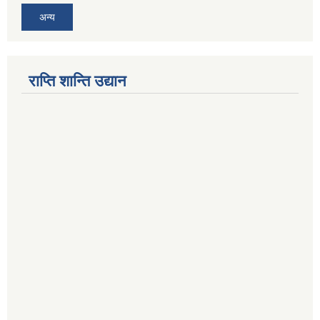
अन्य
राप्ति शान्ति उद्यान