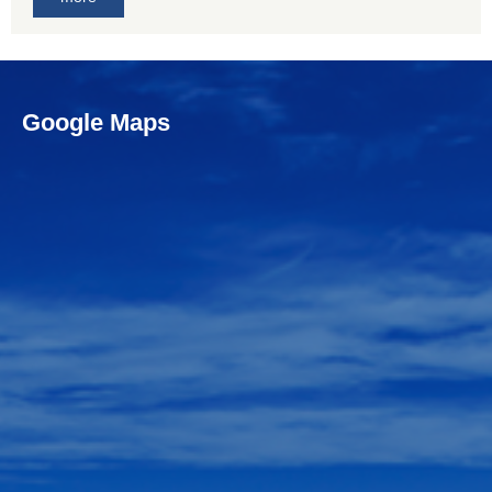
Google Maps