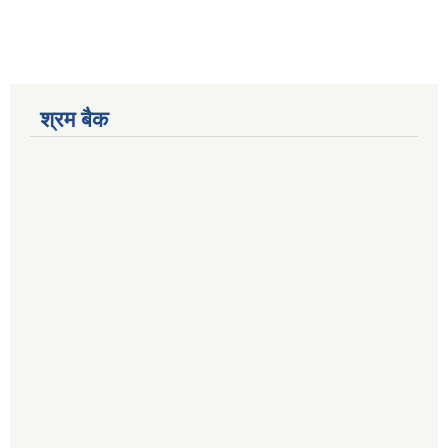
श्रम बैक