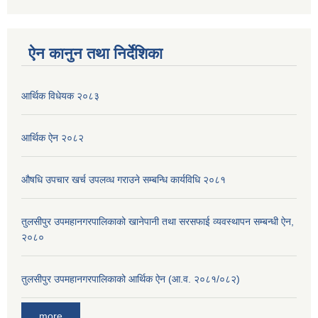
ऐन कानुन तथा निर्देशिका
आर्थिक विधेयक २०८३
आर्थिक ऐन २०८२
औषधि उपचार खर्च उपलव्ध गराउने सम्बन्धि कार्यविधि २०८१
तुलसीपुर उपमहानगरपालिकाको खानेपानी तथा सरसफाई व्यवस्थापन सम्बन्धी ऐन,
२०८०
तुलसीपुर उपमहानगरपालिकाको आर्थिक ऐन (आ.व. २०८१/०८२)
more