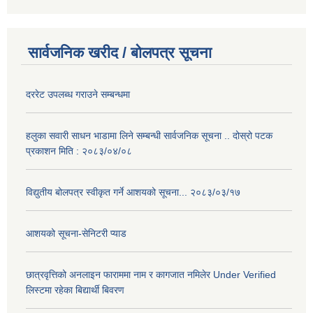
सार्वजनिक खरीद / बोलपत्र सूचना
दररेट उपलब्ध गराउने सम्बन्धमा
हलुका सवारी साधन भाडामा लिने सम्बन्धी सार्वजनिक सूचना .. दोस्रो पटक
प्रकाशन मिति : २०८३/०४/०८
विद्युतीय बोलपत्र स्वीकृत गर्ने आशयको सूचना... २०८३/०३/१७
आशयको सूचना-सेनिटरी प्याड
छात्रवृत्तिको अनलाइन फाराममा नाम र कागजात नमिलेर Under Verified
लिस्टमा रहेका बिद्यार्थी बिवरण