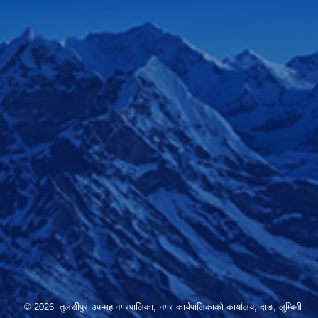
© 2026 तुलसीपुर उप-महानगरपालिका, नगर कार्यपालिकाको कार्यालय, दाङ, लुम्बिनी