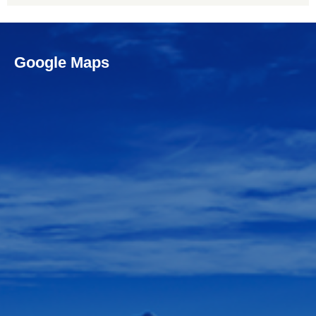
Google Maps