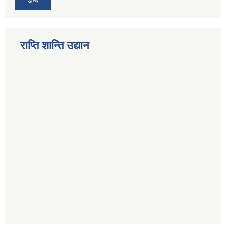
अन्य
राप्ति शान्ति उद्यान