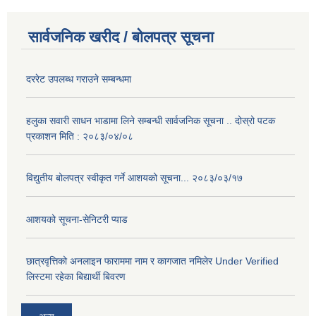
सार्वजनिक खरीद / बोलपत्र सूचना
दररेट उपलब्ध गराउने सम्बन्धमा
हलुका सवारी साधन भाडामा लिने सम्बन्धी सार्वजनिक सूचना .. दोस्रो पटक
प्रकाशन मिति : २०८३/०४/०८
विद्युतीय बोलपत्र स्वीकृत गर्ने आशयको सूचना... २०८३/०३/१७
आशयको सूचना-सेनिटरी प्याड
छात्रवृत्तिको अनलाइन फाराममा नाम र कागजात नमिलेर Under Verified
लिस्टमा रहेका बिद्यार्थी बिवरण