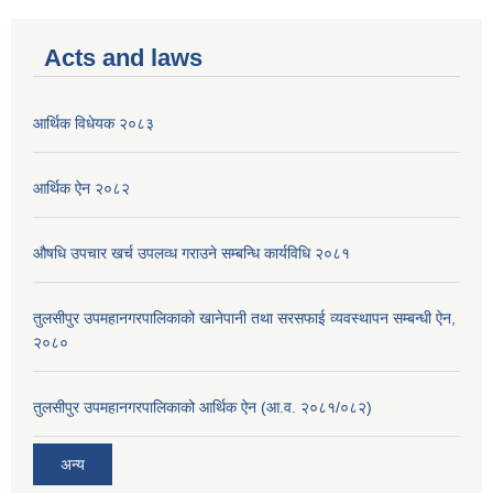
Acts and laws
आर्थिक विधेयक २०८३
आर्थिक ऐन २०८२
औषधि उपचार खर्च उपलव्ध गराउने सम्बन्धि कार्यविधि २०८१
तुलसीपुर उपमहानगरपालिकाको खानेपानी तथा सरसफाई व्यवस्थापन सम्बन्धी ऐन,
२०८०
तुलसीपुर उपमहानगरपालिकाको आर्थिक ऐन (आ.व. २०८१/०८२)
अन्य