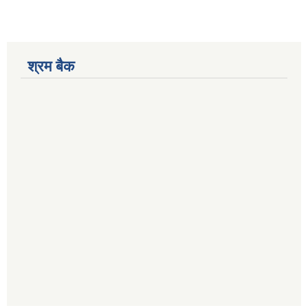
श्रम बैक