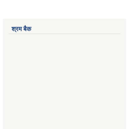
श्रम बैक