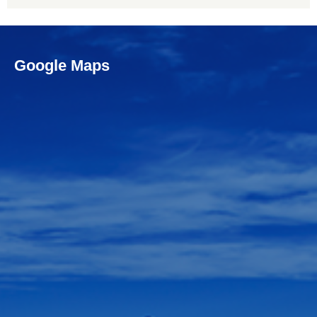
Google Maps