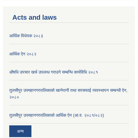
Acts and laws
आर्थिक विधेयक २०८३
आर्थिक ऐन २०८२
औषधि उपचार खर्च उपलव्ध गराउने सम्बन्धि कार्यविधि २०८१
तुलसीपुर उपमहानगरपालिकाको खानेपानी तथा सरसफाई व्यवस्थापन सम्बन्धी ऐन,
२०८०
तुलसीपुर उपमहानगरपालिकाको आर्थिक ऐन (आ.व. २०८१/०८२)
अन्य