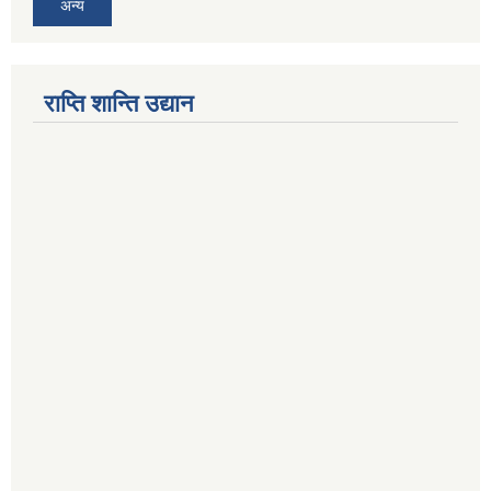
अन्य
राप्ति शान्ति उद्यान