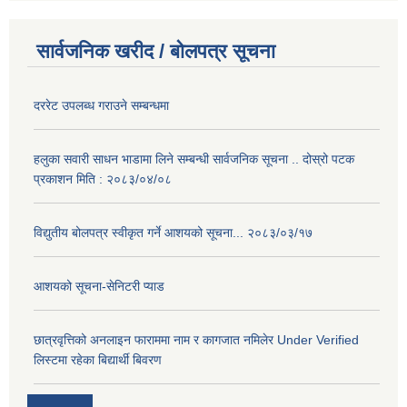
सार्वजनिक खरीद / बोलपत्र सूचना
दररेट उपलब्ध गराउने सम्बन्धमा
हलुका सवारी साधन भाडामा लिने सम्बन्धी सार्वजनिक सूचना .. दोस्रो पटक
प्रकाशन मिति : २०८३/०४/०८
विद्युतीय बोलपत्र स्वीकृत गर्ने आशयको सूचना... २०८३/०३/१७
आशयको सूचना-सेनिटरी प्याड
छात्रवृत्तिको अनलाइन फाराममा नाम र कागजात नमिलेर Under Verified
लिस्टमा रहेका बिद्यार्थी बिवरण