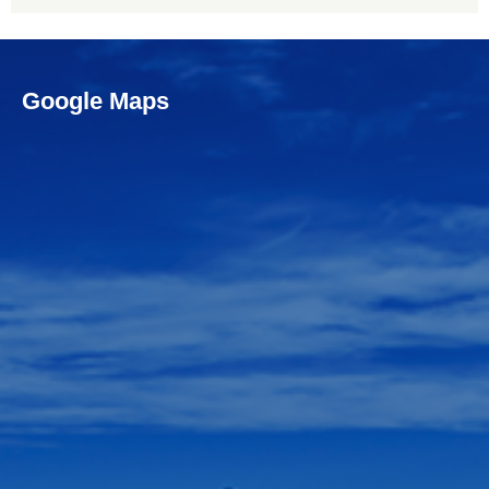
Google Maps