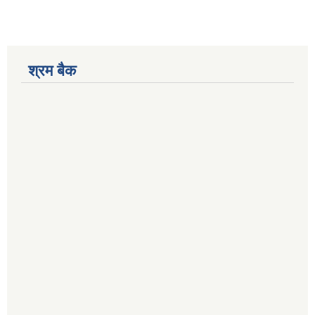
श्रम बैक