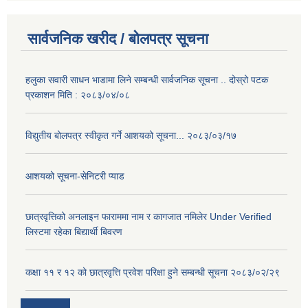
सार्वजनिक खरीद / बोलपत्र सूचना
हलुका सवारी साधन भाडामा लिने सम्बन्धी सार्वजनिक सूचना .. दोस्रो पटक
प्रकाशन मिति : २०८३/०४/०८
विद्युतीय बोलपत्र स्वीकृत गर्ने आशयको सूचना... २०८३/०३/१७
आशयको सूचना-सेनिटरी प्याड
छात्रवृत्तिको अनलाइन फाराममा नाम र कागजात नमिलेर Under Verified
लिस्टमा रहेका बिद्यार्थी बिवरण
कक्षा ११ र १२ को छात्रवृत्ति प्रवेश परिक्षा हुने सम्बन्धी सूचना २०८३/०२/२९