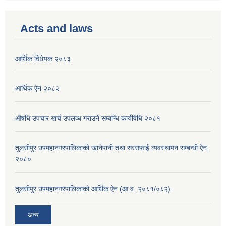
Acts and laws
आर्थिक विधेयक २०८३
आर्थिक ऐन २०८२
औषधि उपचार खर्च उपलव्ध गराउने सम्बन्धि कार्यविधि २०८१
तुलसीपुर उपमहानगरपालिकाको खानेपानी तथा सरसफाई व्यवस्थापन सम्बन्धी ऐन,
२०८०
तुलसीपुर उपमहानगरपालिकाको आर्थिक ऐन (आ.व. २०८१/०८२)
अन्य