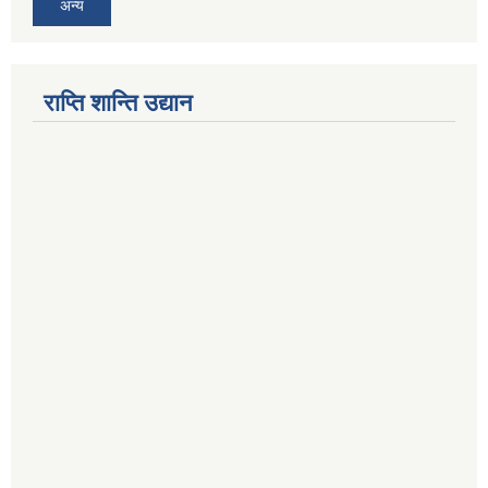
अन्य
राप्ति शान्ति उद्यान