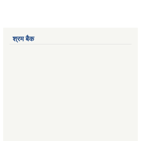
श्रम बैक