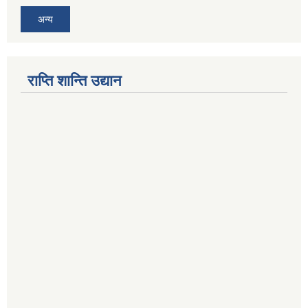
अन्य
राप्ति शान्ति उद्यान