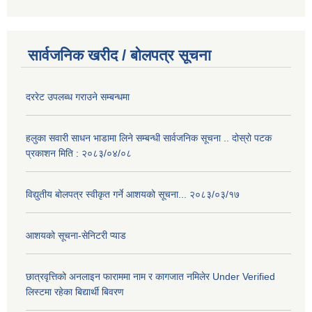
सार्वजनिक खरीद / बोलपत्र सूचना
दररेट उपलब्ध गराउने सम्बन्धमा
हलुका सवारी साधन भाडामा लिने सम्बन्धी सार्वजनिक सूचना .. दोस्रो पटक
प्रकाशन मिति : २०८३/०४/०८
विद्युतीय बोलपत्र स्वीकृत गर्ने आशयको सूचना... २०८३/०३/१७
आशयको सूचना-सेनिटरी प्याड
छात्रवृत्तिको अनलाइन फाराममा नाम र कागजात नमिलेर Under Verified
लिस्टमा रहेका बिद्यार्थी बिवरण