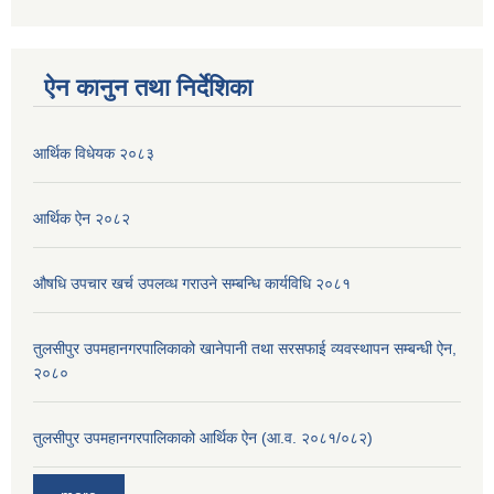
ऐन कानुन तथा निर्देशिका
आर्थिक विधेयक २०८३
आर्थिक ऐन २०८२
औषधि उपचार खर्च उपलव्ध गराउने सम्बन्धि कार्यविधि २०८१
तुलसीपुर उपमहानगरपालिकाको खानेपानी तथा सरसफाई व्यवस्थापन सम्बन्धी ऐन,
२०८०
तुलसीपुर उपमहानगरपालिकाको आर्थिक ऐन (आ.व. २०८१/०८२)