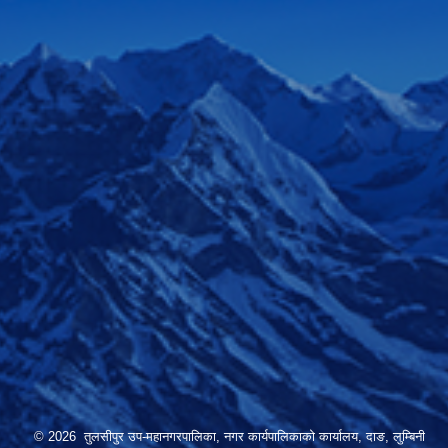
© 2026 तुलसीपुर उप-महानगरपालिका, नगर कार्यपालिकाको कार्यालय, दाङ, लुम्बिनी