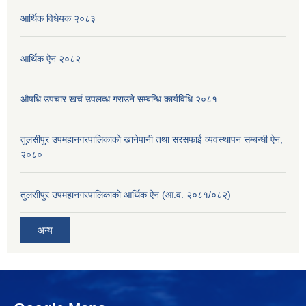
आर्थिक विधेयक २०८३
आर्थिक ऐन २०८२
औषधि उपचार खर्च उपलव्ध गराउने सम्बन्धि कार्यविधि २०८१
तुलसीपुर उपमहानगरपालिकाको खानेपानी तथा सरसफाई व्यवस्थापन सम्बन्धी ऐन,
२०८०
तुलसीपुर उपमहानगरपालिकाको आर्थिक ऐन (आ.व. २०८१/०८२)
अन्य