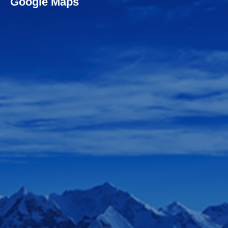
Google Maps