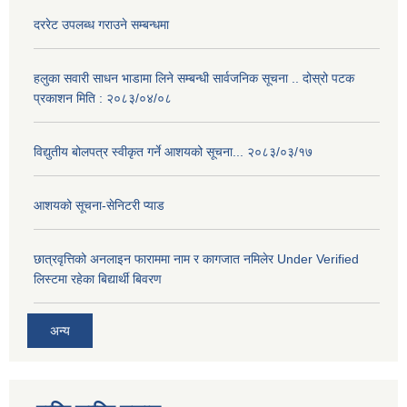
दररेट उपलब्ध गराउने सम्बन्धमा
हलुका सवारी साधन भाडामा लिने सम्बन्धी सार्वजनिक सूचना .. दोस्रो पटक
प्रकाशन मिति : २०८३/०४/०८
विद्युतीय बोलपत्र स्वीकृत गर्ने आशयको सूचना... २०८३/०३/१७
आशयको सूचना-सेनिटरी प्याड
छात्रवृत्तिको अनलाइन फाराममा नाम र कागजात नमिलेर Under Verified
लिस्टमा रहेका बिद्यार्थी बिवरण
अन्य