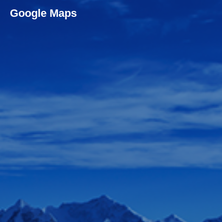
Google Maps