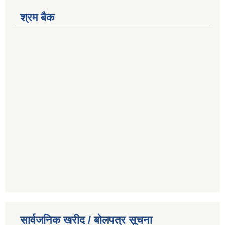
श्रम बैक
सार्वजनिक खरीद / बोलपत्र सूचना