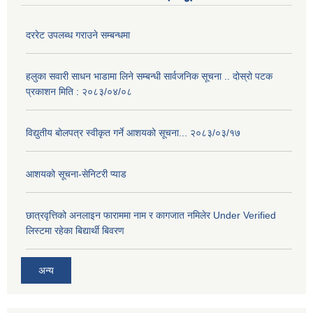
दररेट उपलब्ध गराउने सम्बन्धमा
हलुका सवारी साधन भाडामा लिने सम्बन्धी सार्वजनिक सूचना .. दोस्रो पटक
प्रकाशन मिति : २०८३/०४/०८
विद्युतीय बोलपत्र स्वीकृत गर्ने आशयको सूचना... २०८३/०३/१७
आशयको सूचना-सेनिटरी प्याड
छात्रवृत्तिको अनलाइन फाराममा नाम र कागजात नमिलेर Under Verified
लिस्टमा रहेका बिद्यार्थी बिवरण
अन्य