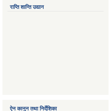
राप्ति शान्ति उद्यान
ऐन कानुन तथा निर्देशिका