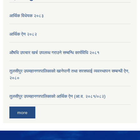
आर्थिक विधेयक २०८३
आर्थिक ऐन २०८२
औषधि उपचार खर्च उपलव्ध गराउने सम्बन्धि कार्यविधि २०८१
तुलसीपुर उपमहानगरपालिकाको खानेपानी तथा सरसफाई व्यवस्थापन सम्बन्धी ऐन,
२०८०
तुलसीपुर उपमहानगरपालिकाको आर्थिक ऐन (आ.व. २०८१/०८२)
more