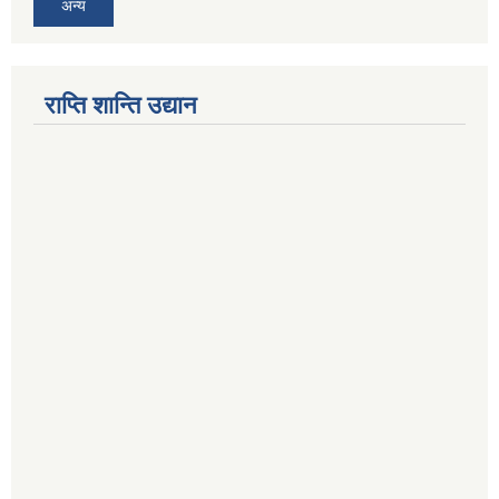
अन्य
राप्ति शान्ति उद्यान