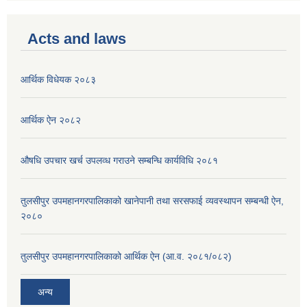
Acts and laws
आर्थिक विधेयक २०८३
आर्थिक ऐन २०८२
औषधि उपचार खर्च उपलव्ध गराउने सम्बन्धि कार्यविधि २०८१
तुलसीपुर उपमहानगरपालिकाको खानेपानी तथा सरसफाई व्यवस्थापन सम्बन्धी ऐन,
२०८०
तुलसीपुर उपमहानगरपालिकाको आर्थिक ऐन (आ.व. २०८१/०८२)
अन्य