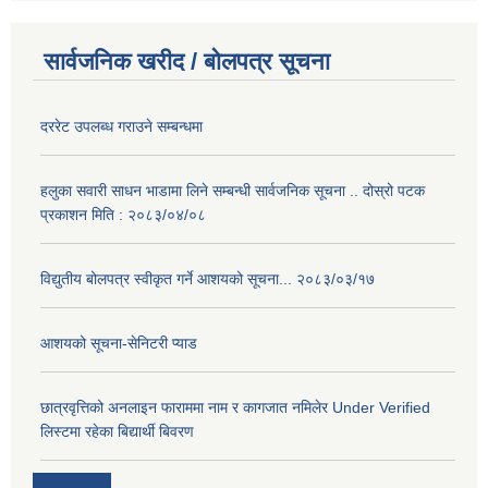
सार्वजनिक खरीद / बोलपत्र सूचना
दररेट उपलब्ध गराउने सम्बन्धमा
हलुका सवारी साधन भाडामा लिने सम्बन्धी सार्वजनिक सूचना .. दोस्रो पटक
प्रकाशन मिति : २०८३/०४/०८
विद्युतीय बोलपत्र स्वीकृत गर्ने आशयको सूचना... २०८३/०३/१७
आशयको सूचना-सेनिटरी प्याड
छात्रवृत्तिको अनलाइन फाराममा नाम र कागजात नमिलेर Under Verified
लिस्टमा रहेका बिद्यार्थी बिवरण