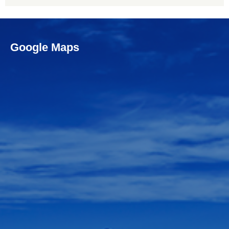
Google Maps