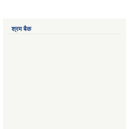
श्रम बैक