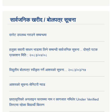
सार्वजनिक खरीद / बोलपत्र सूचना
दररेट उपलब्ध गराउने सम्बन्धमा
हलुका सवारी साधन भाडामा लिने सम्बन्धी सार्वजनिक सूचना .. दोस्रो पटक
प्रकाशन मिति : २०८३/०४/०८
विद्युतीय बोलपत्र स्वीकृत गर्ने आशयको सूचना... २०८३/०३/१७
आशयको सूचना-सेनिटरी प्याड
छात्रवृत्तिको अनलाइन फाराममा नाम र कागजात नमिलेर Under Verified
लिस्टमा रहेका बिद्यार्थी बिवरण