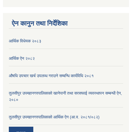
ऐन कानुन तथा निर्देशिका
आर्थिक विधेयक २०८३
आर्थिक ऐन २०८२
औषधि उपचार खर्च उपलव्ध गराउने सम्बन्धि कार्यविधि २०८१
तुलसीपुर उपमहानगरपालिकाको खानेपानी तथा सरसफाई व्यवस्थापन सम्बन्धी ऐन,
२०८०
तुलसीपुर उपमहानगरपालिकाको आर्थिक ऐन (आ.व. २०८१/०८२)