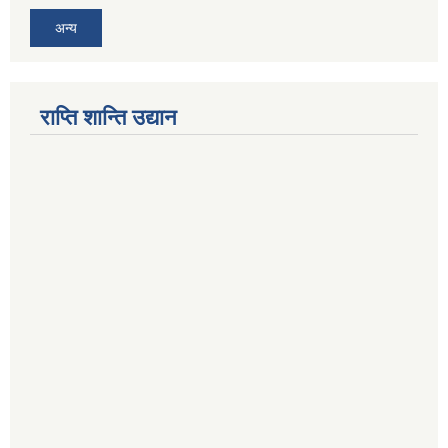
अन्य
राप्ति शान्ति उद्यान