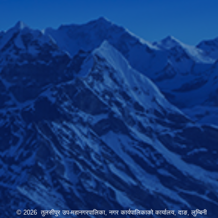
© 2026 तुलसीपुर उप-महानगरपालिका, नगर कार्यपालिकाको कार्यालय, दाङ, लुम्बिनी