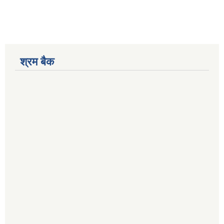
श्रम बैक