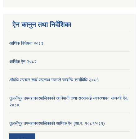
ऐन कानुन तथा निर्देशिका
आर्थिक विधेयक २०८३
आर्थिक ऐन २०८२
औषधि उपचार खर्च उपलव्ध गराउने सम्बन्धि कार्यविधि २०८१
तुलसीपुर उपमहानगरपालिकाको खानेपानी तथा सरसफाई व्यवस्थापन सम्बन्धी ऐन,
२०८०
तुलसीपुर उपमहानगरपालिकाको आर्थिक ऐन (आ.व. २०८१/०८२)