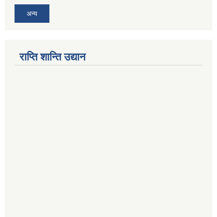
अन्य
राप्ति शान्ति उद्यान