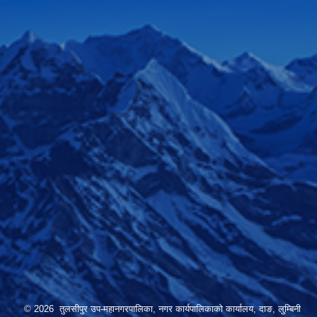
© 2026 तुलसीपुर उप-महानगरपालिका, नगर कार्यपालिकाको कार्यालय, दाङ, लुम्बिनी