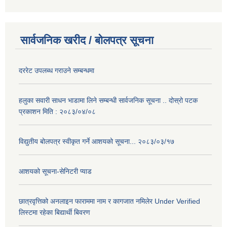
सार्वजनिक खरीद / बोलपत्र सूचना
दररेट उपलब्ध गराउने सम्बन्धमा
हलुका सवारी साधन भाडामा लिने सम्बन्धी सार्वजनिक सूचना .. दोस्रो पटक
प्रकाशन मिति : २०८३/०४/०८
विद्युतीय बोलपत्र स्वीकृत गर्ने आशयको सूचना... २०८३/०३/१७
आशयको सूचना-सेनिटरी प्याड
छात्रवृत्तिको अनलाइन फाराममा नाम र कागजात नमिलेर Under Verified
लिस्टमा रहेका बिद्यार्थी बिवरण