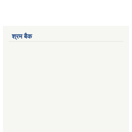
श्रम बैक