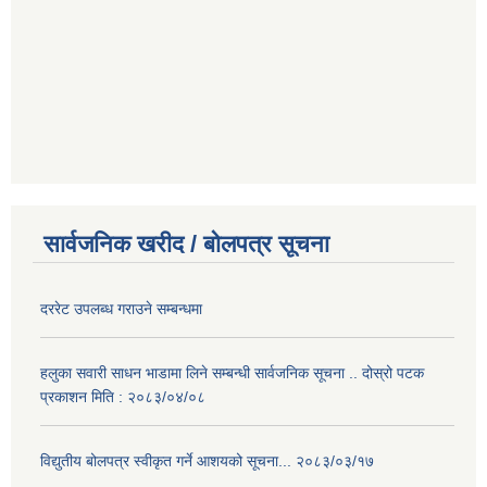
सार्वजनिक खरीद / बोलपत्र सूचना
दररेट उपलब्ध गराउने सम्बन्धमा
हलुका सवारी साधन भाडामा लिने सम्बन्धी सार्वजनिक सूचना .. दोस्रो पटक
प्रकाशन मिति : २०८३/०४/०८
विद्युतीय बोलपत्र स्वीकृत गर्ने आशयको सूचना... २०८३/०३/१७