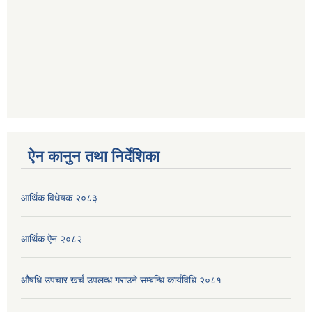
ऐन कानुन तथा निर्देशिका
आर्थिक विधेयक २०८३
आर्थिक ऐन २०८२
औषधि उपचार खर्च उपलव्ध गराउने सम्बन्धि कार्यविधि २०८१