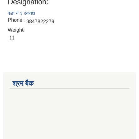
Designation:
वडा नं ९ अध्यक्ष
Phone:
9847822279
Weight:
11
श्रम बैक