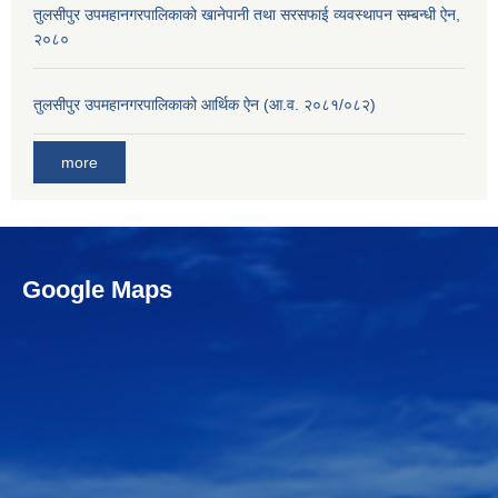
तुलसीपुर उपमहानगरपालिकाको खानेपानी तथा सरसफाई व्यवस्थापन सम्बन्धी ऐन,
२०८०
तुलसीपुर उपमहानगरपालिकाको आर्थिक ऐन (आ.व. २०८१/०८२)
more
Google Maps