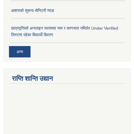
आशयको सूचना-सेनिटरी प्याड
छात्रवृत्तिको अनलाइन फाराममा नाम र कागजात नमिलेर Under Verified
लिस्टमा रहेका बिद्यार्थी बिवरण
अन्य
राप्ति शान्ति उद्यान