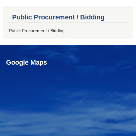
Public Procurement / Bidding
Public Procurement / Bidding
Google Maps