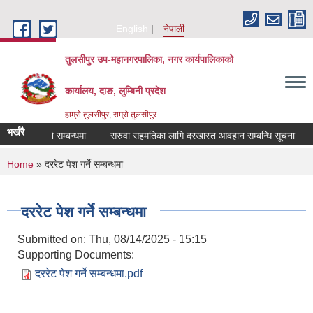
Skip to main content
English
नेपाली
तुलसीपुर उप-महानगरपालिका, नगर कार्यपालिकाको
कार्यालय, दाङ, लुम्बिनी प्रदेश
हाम्रो तुलसीपुर, राम्रो तुलसीपुर
भर्खरै
लब्ध गराउने सम्बन्धमा
सरुवा सहमतिका लागि दरखास्त आवहान सम्बन्धि सूचना
स
You are here
Home
» दररेट पेश गर्ने सम्बन्धमा
दररेट पेश गर्ने सम्बन्धमा
Submitted on:
Thu, 08/14/2025 - 15:15
Supporting Documents:
दररेट पेश गर्ने सम्बन्धमा.pdf