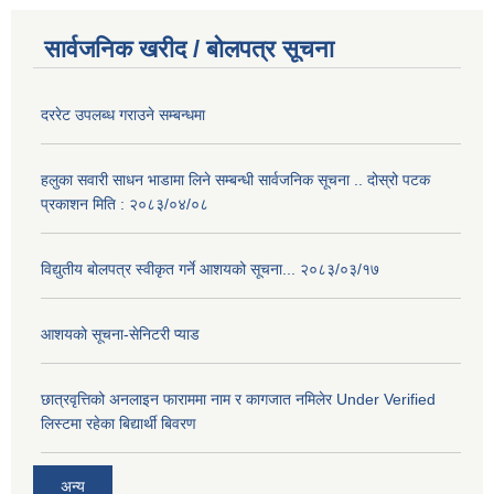
सार्वजनिक खरीद / बोलपत्र सूचना
दररेट उपलब्ध गराउने सम्बन्धमा
हलुका सवारी साधन भाडामा लिने सम्बन्धी सार्वजनिक सूचना .. दोस्रो पटक
प्रकाशन मिति : २०८३/०४/०८
विद्युतीय बोलपत्र स्वीकृत गर्ने आशयको सूचना... २०८३/०३/१७
आशयको सूचना-सेनिटरी प्याड
छात्रवृत्तिको अनलाइन फाराममा नाम र कागजात नमिलेर Under Verified
लिस्टमा रहेका बिद्यार्थी बिवरण
अन्य