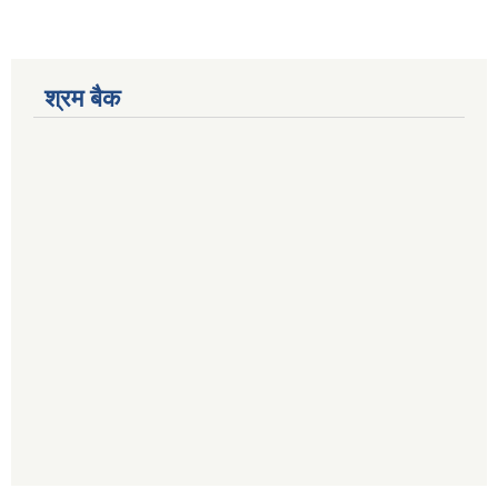
श्रम बैक