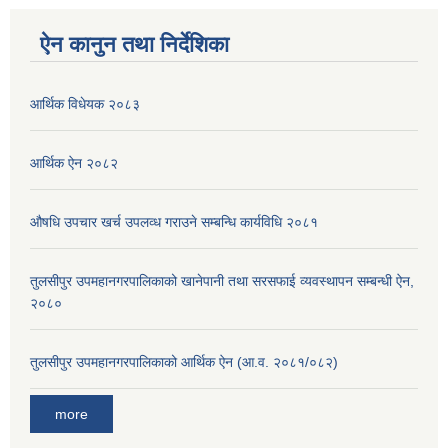
ऐन कानुन तथा निर्देशिका
आर्थिक विधेयक २०८३
आर्थिक ऐन २०८२
औषधि उपचार खर्च उपलव्ध गराउने सम्बन्धि कार्यविधि २०८१
तुलसीपुर उपमहानगरपालिकाको खानेपानी तथा सरसफाई व्यवस्थापन सम्बन्धी ऐन,
२०८०
तुलसीपुर उपमहानगरपालिकाको आर्थिक ऐन (आ.व. २०८१/०८२)
more