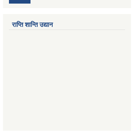
राप्ति शान्ति उद्यान