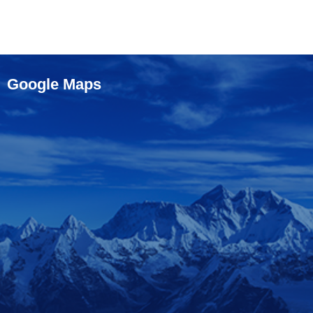
Google Maps