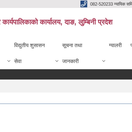
082-520233 न्यायिक सम
ार्यपालिकाको कार्यालय, दाङ, लुम्बिनी प्रदेश
विद्युतीय शुसासन
सूचना तथा
ग्यालरी
सेवा
जानकारी