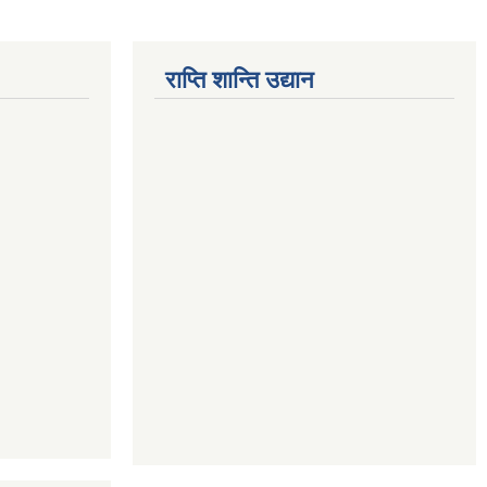
राप्ति शान्ति उद्यान