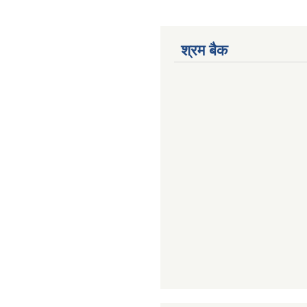
श्रम बैक