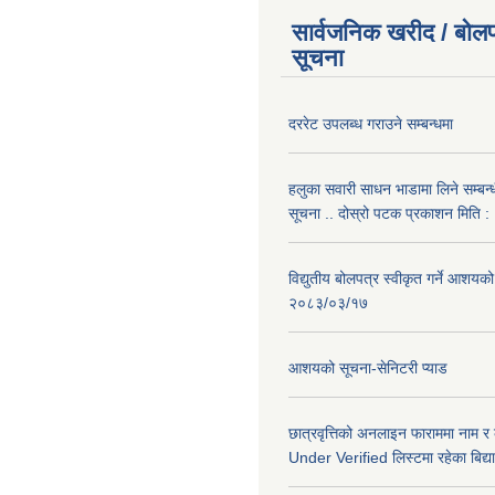
सार्वजनिक खरीद / बोलप
सूचना
दररेट उपलब्ध गराउने सम्बन्धमा
हलुका सवारी साधन भाडामा लिने सम्बन्
सूचना .. दोस्रो पटक प्रकाशन मिति
विद्युतीय बोलपत्र स्वीकृत गर्ने आशयको
२०८३/०३/१७
आशयको सूचना-सेनिटरी प्याड
छात्रवृत्तिको अनलाइन फाराममा नाम र
Under Verified लिस्टमा रहेका बिद्या