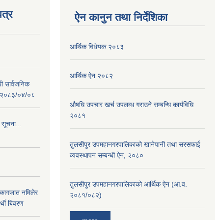
त्र
ऐन कानुन तथा निर्देशिका
आर्थिक विधेयक २०८३
आर्थिक ऐन २०८२
धी सार्वजनिक
 : २०८३/०४/०८
औषधि उपचार खर्च उपलव्ध गराउने सम्बन्धि कार्यविधि
२०८१
 सूचना...
तुलसीपुर उपमहानगरपालिकाको खानेपानी तथा सरसफाई
व्यवस्थापन सम्बन्धी ऐन, २०८०
तुलसीपुर उपमहानगरपालिकाको आर्थिक ऐन (आ.व.
 कागजात नमिलेर
२०८१/०८२)
र्थी बिवरण