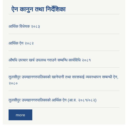
ऐन कानुन तथा निर्देशिका
आर्थिक विधेयक २०८३
आर्थिक ऐन २०८२
औषधि उपचार खर्च उपलव्ध गराउने सम्बन्धि कार्यविधि २०८१
तुलसीपुर उपमहानगरपालिकाको खानेपानी तथा सरसफाई व्यवस्थापन सम्बन्धी ऐन,
२०८०
तुलसीपुर उपमहानगरपालिकाको आर्थिक ऐन (आ.व. २०८१/०८२)
more