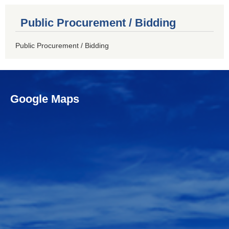
Public Procurement / Bidding
Public Procurement / Bidding
Google Maps