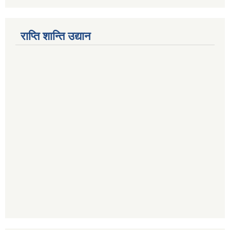
राप्ति शान्ति उद्यान