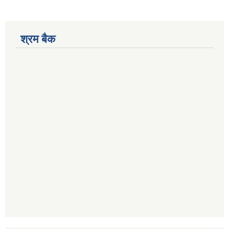
श्रम बैक