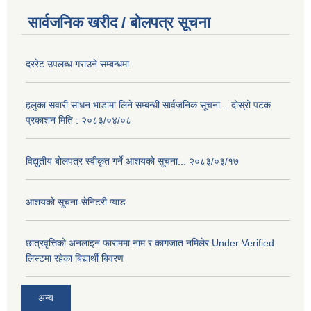
सार्वजनिक खरीद / बोलपत्र सूचना
दररेट उपलब्ध गराउने सम्बन्धमा
हलुका सवारी साधन भाडामा लिने सम्बन्धी सार्वजनिक सूचना .. दोस्रो पटक
प्रकाशन मिति : २०८३/०४/०८
विद्युतीय बोलपत्र स्वीकृत गर्ने आशयको सूचना... २०८३/०३/१७
आशयको सूचना-सेनिटरी प्याड
छात्रवृत्तिको अनलाइन फाराममा नाम र कागजात नमिलेर Under Verified
लिस्टमा रहेका बिद्यार्थी बिवरण
अन्य