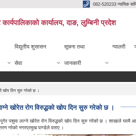
082-520233 न्यायिक सम
ार्यपालिकाको कार्यालय, दाङ, लुम्बिनी प्रदेश
विद्युतीय शुसासन
सूचना तथा
ग्यालरी
सेवा
जानकारी
धको खोप दिन सुरु गरेको छ ।
ग्ने खोरेत रोग विरुद्धको खोप दिन सुरु गरेको छ ।
ेर पशुमा लाग्ने खोरेत रोग विरुद्धको खोप दिन सुरु गरेको छ । शाखाले घरमै आ
रण गरेको नगरप्रमुख पाण्डेले वताए ।