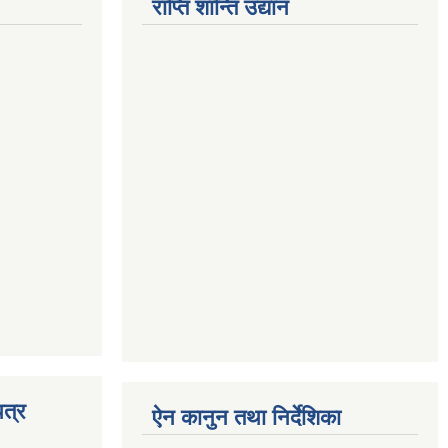
राप्ति शान्ति उद्यान
त्र
ऐन कानुन तथा निर्देशिका