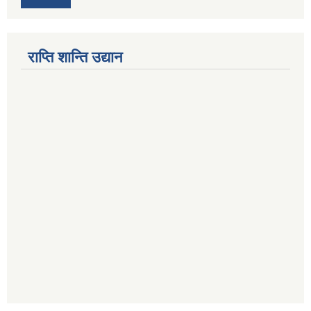
राप्ति शान्ति उद्यान