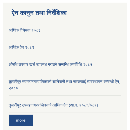
ऐन कानुन तथा निर्देशिका
आर्थिक विधेयक २०८३
आर्थिक ऐन २०८२
औषधि उपचार खर्च उपलव्ध गराउने सम्बन्धि कार्यविधि २०८१
तुलसीपुर उपमहानगरपालिकाको खानेपानी तथा सरसफाई व्यवस्थापन सम्बन्धी ऐन,
२०८०
तुलसीपुर उपमहानगरपालिकाको आर्थिक ऐन (आ.व. २०८१/०८२)
more