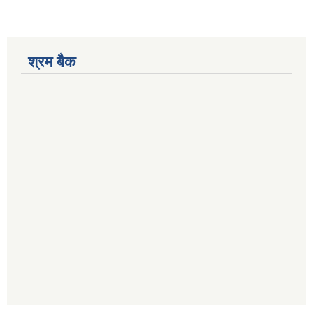
श्रम बैक