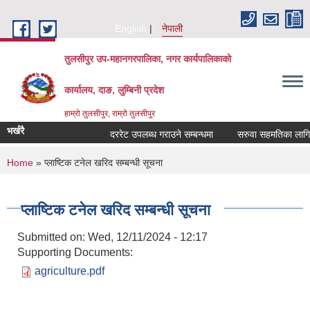
Skip to main content
English
नेपाली
तुलसीपुर उप-महानगरपालिका, नगर कार्यपालिकाको
कार्यालय, दाङ, लुम्बिनी प्रदेश
हाम्रो तुलसीपुर, राम्रो तुलसीपुर
भर्खरै
दररेट उपलब्ध गराउने सम्बन्धमा
सरुवा सहमतिका लागि दर
You are here
Home
» प्लाष्टिक टनेल खरिद सम्बन्धी सूचना
प्लाष्टिक टनेल खरिद सम्बन्धी सूचना
Submitted on:
Wed, 12/11/2024 - 12:17
Supporting Documents:
agriculture.pdf