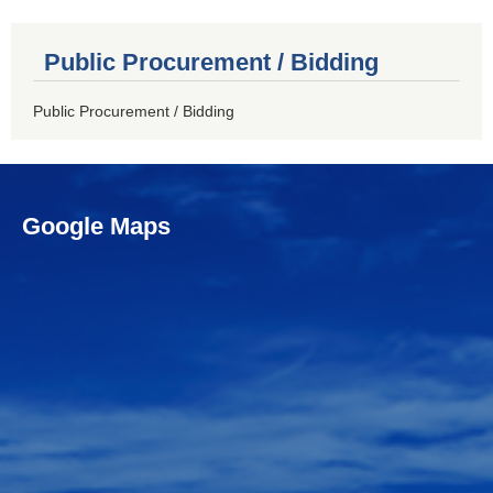
Public Procurement / Bidding
Public Procurement / Bidding
Google Maps