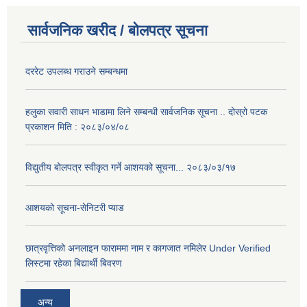
सार्वजनिक खरीद / बोलपत्र सूचना
दररेट उपलब्ध गराउने सम्बन्धमा
हलुका सवारी साधन भाडामा लिने सम्बन्धी सार्वजनिक सूचना .. दोस्रो पटक
प्रकाशन मिति : २०८३/०४/०८
विद्युतीय बोलपत्र स्वीकृत गर्ने आशयको सूचना... २०८३/०३/१७
आशयको सूचना-सेनिटरी प्याड
छात्रवृत्तिको अनलाइन फाराममा नाम र कागजात नमिलेर Under Verified
लिस्टमा रहेका बिद्यार्थी बिवरण
अन्य