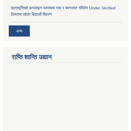
छात्रवृत्तिको अनलाइन फाराममा नाम र कागजात नमिलेर Under Verified
लिस्टमा रहेका बिद्यार्थी बिवरण
अन्य
राप्ति शान्ति उद्यान