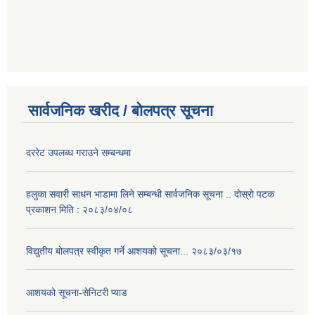
सार्वजनिक खरीद / बोलपत्र सूचना
दररेट उपलब्ध गराउने सम्बन्धमा
हलुका सवारी साधन भाडामा लिने सम्बन्धी सार्वजनिक सूचना .. दोस्रो पटक
प्रकाशन मिति : २०८३/०४/०८
विद्युतीय बोलपत्र स्वीकृत गर्ने आशयको सूचना... २०८३/०३/१७
आशयको सूचना-सेनिटरी प्याड