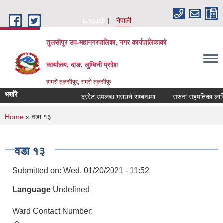
Skip to main content
English
नेपाली
तुलसीपुर उप-महानगरपालिका, नगर कार्यपालिकाको
कार्यालय, दाङ, लुम्बिनी प्रदेश
हाम्रो तुलसीपुर, राम्रो तुलसीपुर
भर्खरै
दररेट उपलब्ध गराउने सम्बन्धमा
सरुवा सहमतिका लागि दर
You are here
Home
» वडा १३
वडा १३
Submitted on:
Wed, 01/20/2021 - 11:52
Language
Undefined
Ward Contact Number: