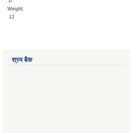
0
Weight:
13
श्रम बैक