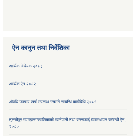
ऐन कानुन तथा निर्देशिका
आर्थिक विधेयक २०८३
आर्थिक ऐन २०८२
औषधि उपचार खर्च उपलव्ध गराउने सम्बन्धि कार्यविधि २०८१
तुलसीपुर उपमहानगरपालिकाको खानेपानी तथा सरसफाई व्यवस्थापन सम्बन्धी ऐन,
२०८०