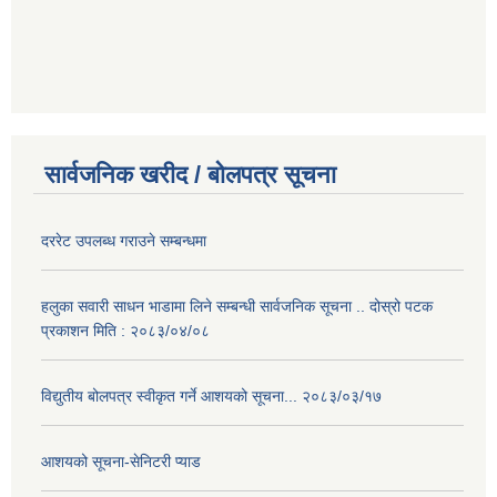
सार्वजनिक खरीद / बोलपत्र सूचना
दररेट उपलब्ध गराउने सम्बन्धमा
हलुका सवारी साधन भाडामा लिने सम्बन्धी सार्वजनिक सूचना .. दोस्रो पटक
प्रकाशन मिति : २०८३/०४/०८
विद्युतीय बोलपत्र स्वीकृत गर्ने आशयको सूचना... २०८३/०३/१७
आशयको सूचना-सेनिटरी प्याड