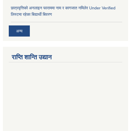
छात्रवृत्तिको अनलाइन फाराममा नाम र कागजात नमिलेर Under Verified
लिस्टमा रहेका बिद्यार्थी बिवरण
अन्य
राप्ति शान्ति उद्यान