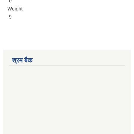
0
Weight:
9
श्रम बैक