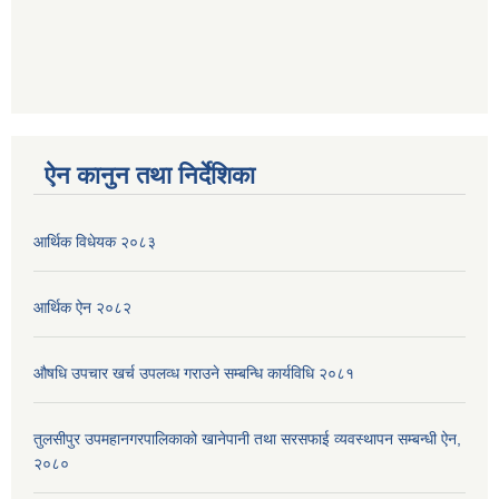
ऐन कानुन तथा निर्देशिका
आर्थिक विधेयक २०८३
आर्थिक ऐन २०८२
औषधि उपचार खर्च उपलव्ध गराउने सम्बन्धि कार्यविधि २०८१
तुलसीपुर उपमहानगरपालिकाको खानेपानी तथा सरसफाई व्यवस्थापन सम्बन्धी ऐन,
२०८०