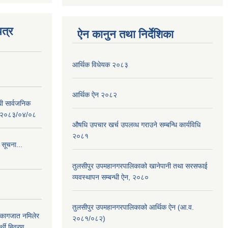
त्र
ऐन कानुन तथा निर्देशिका
आर्थिक विधेयक २०८३
आर्थिक ऐन २०८२
धी सार्वजनिक
 : २०८३/०४/०८
औषधि उपचार खर्च उपलव्ध गराउने सम्बन्धि कार्यविधि
२०८१
 सूचना...
तुलसीपुर उपमहानगरपालिकाको खानेपानी तथा सरसफाई
व्यवस्थापन सम्बन्धी ऐन, २०८०
तुलसीपुर उपमहानगरपालिकाको आर्थिक ऐन (आ.व.
 कागजात नमिलेर
२०८१/०८२)
र्थी बिवरण