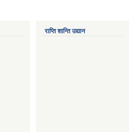
राप्ति शान्ति उद्यान