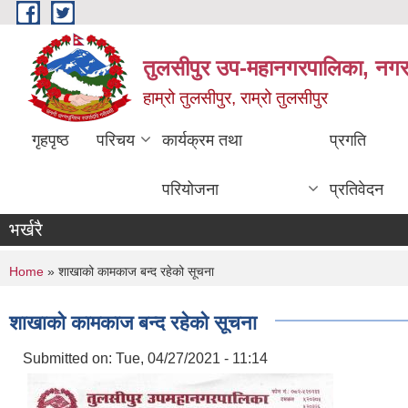
Skip to main content
तुलसीपुर उप-महानगरपालिका, नगर क
हाम्रो तुलसीपुर, राम्रो तुलसीपुर
गृहपृष्ठ
परिचय
कार्यक्रम तथा
प्रगति
परियोजना
प्रतिवेदन
भर्खरै
You are here
Home
» शाखाको कामकाज बन्द रहेको सूचना
शाखाको कामकाज बन्द रहेको सूचना
Submitted on:
Tue, 04/27/2021 - 11:14