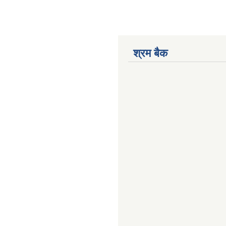
श्रम बैक