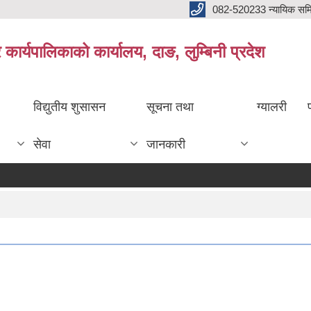
082-520233 न्यायिक सम
ार्यपालिकाको कार्यालय, दाङ, लुम्बिनी प्रदेश
विद्युतीय शुसासन
सूचना तथा
ग्यालरी
सेवा
जानकारी