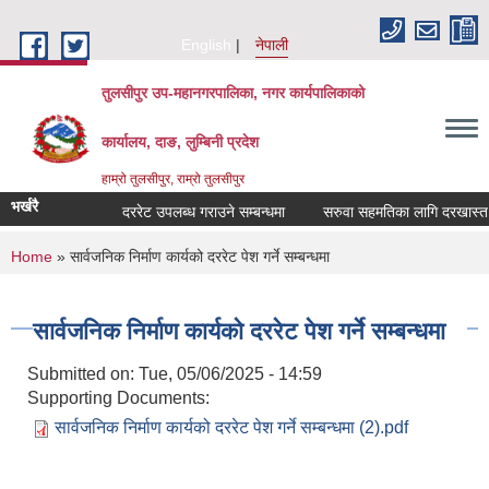
Skip to main content
English
नेपाली
तुलसीपुर उप-महानगरपालिका, नगर कार्यपालिकाको
कार्यालय, दाङ, लुम्बिनी प्रदेश
हाम्रो तुलसीपुर, राम्रो तुलसीपुर
भर्खरै
दररेट उपलब्ध गराउने सम्बन्धमा
सरुवा सहमतिका लागि दरखास्त आवह
You are here
Home
» सार्वजनिक निर्माण कार्यको दररेट पेश गर्ने सम्बन्धमा
सार्वजनिक निर्माण कार्यको दररेट पेश गर्ने सम्बन्धमा
Submitted on:
Tue, 05/06/2025 - 14:59
Supporting Documents:
सार्वजनिक निर्माण कार्यको दररेट पेश गर्ने सम्बन्धमा (2).pdf