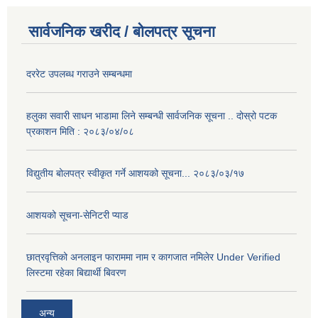
सार्वजनिक खरीद / बोलपत्र सूचना
दररेट उपलब्ध गराउने सम्बन्धमा
हलुका सवारी साधन भाडामा लिने सम्बन्धी सार्वजनिक सूचना .. दोस्रो पटक
प्रकाशन मिति : २०८३/०४/०८
विद्युतीय बोलपत्र स्वीकृत गर्ने आशयको सूचना... २०८३/०३/१७
आशयको सूचना-सेनिटरी प्याड
छात्रवृत्तिको अनलाइन फाराममा नाम र कागजात नमिलेर Under Verified
लिस्टमा रहेका बिद्यार्थी बिवरण
अन्य