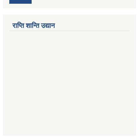
राप्ति शान्ति उद्यान