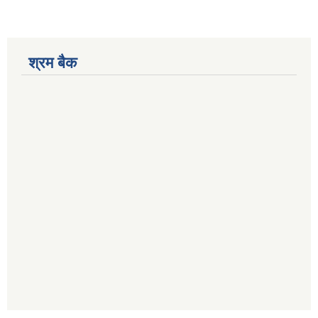
श्रम बैक