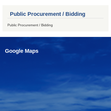
Public Procurement / Bidding
Public Procurement / Bidding
Google Maps