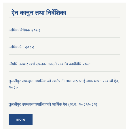
ऐन कानुन तथा निर्देशिका
आर्थिक विधेयक २०८३
आर्थिक ऐन २०८२
औषधि उपचार खर्च उपलव्ध गराउने सम्बन्धि कार्यविधि २०८१
तुलसीपुर उपमहानगरपालिकाको खानेपानी तथा सरसफाई व्यवस्थापन सम्बन्धी ऐन,
२०८०
तुलसीपुर उपमहानगरपालिकाको आर्थिक ऐन (आ.व. २०८१/०८२)
more