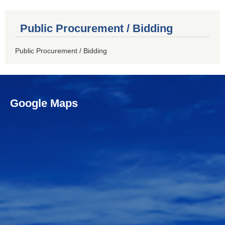
Public Procurement / Bidding
Public Procurement / Bidding
Google Maps