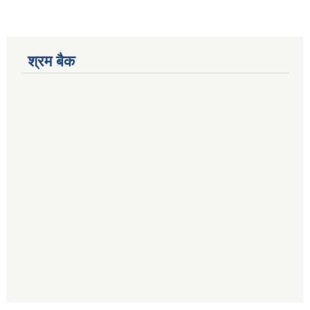
श्रम बैक