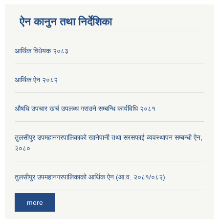
ऐन कानुन तथा निर्देशिका
आर्थिक विधेयक २०८३
आर्थिक ऐन २०८२
औषधि उपचार खर्च उपलव्ध गराउने सम्बन्धि कार्यविधि २०८१
तुलसीपुर उपमहानगरपालिकाको खानेपानी तथा सरसफाई व्यवस्थापन सम्बन्धी ऐन,
२०८०
तुलसीपुर उपमहानगरपालिकाको आर्थिक ऐन (आ.व. २०८१/०८२)
more