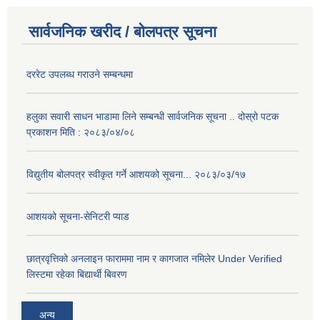
सार्वजनिक खरीद / बोलपत्र सूचना
दररेट उपलब्ध गराउने सम्बन्धमा
हलुका सवारी साधन भाडामा लिने सम्बन्धी सार्वजनिक सूचना .. दोस्रो पटक
प्रकाशन मिति : २०८३/०४/०८
विद्युतीय बोलपत्र स्वीकृत गर्ने आशयको सूचना... २०८३/०३/१७
आशयको सूचना-सेनिटरी प्याड
छात्रवृत्तिको अनलाइन फाराममा नाम र कागजात नमिलेर Under Verified
लिस्टमा रहेका बिद्यार्थी बिवरण
अन्य