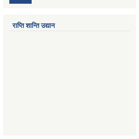
राप्ति शान्ति उद्यान